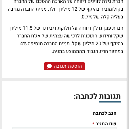
חברת גילת לווינים דיווחה על הארכת ההסכם של החברה
בקולומוביה בהיקף של 12 מיליון דולר. מניית החברה מגיבה
בעליה קלה של 0.7%.
חברת עוגן נדל"ן דיווחה על חלוקת דיבידנד של 11.5 מיליון
שקל וחידוש התוכנית לרכישה עצמית של אג"ח החברה
בהיקף של 20 מיליון שקל. מניית החברה מוסיפה 4%
במחזור חריג הגבוה מהממוצע במניה.
הוספת תגובה
תגובות לכתבה:
הגב לכתבה
שם המגיב
*