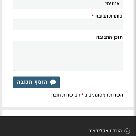
כותרת תגובה
*
תוכן התגובה
הוסף תגובה
השדות המסומנים ב-
הם שדות חובה
*
הורדת אפליקציה