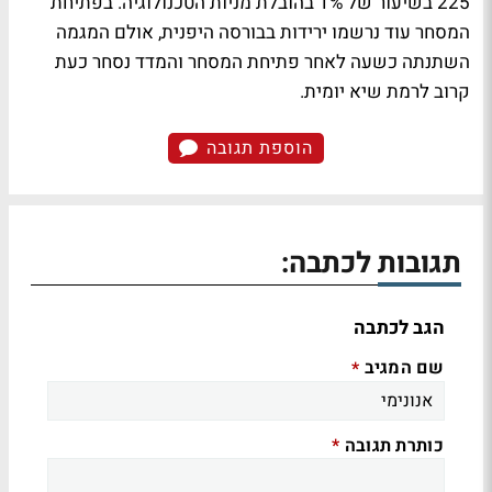
225 בשיעור של 1% בהובלת מניות הטכנולוגיה. בפתיחת
המסחר עוד נרשמו ירידות בבורסה היפנית, אולם המגמה
השתנתה כשעה לאחר פתיחת המסחר והמדד נסחר כעת
קרוב לרמת שיא יומית.
הוספת תגובה
תגובות לכתבה:
הגב לכתבה
שם המגיב
*
כותרת תגובה
*