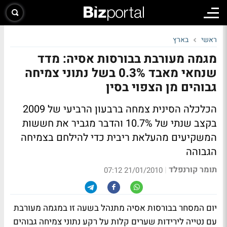
ראשי
בארץ
מגמה מעורבת בבורסות אסיה: מדד
שנחאי מאבד 0.3% בשל נתוני צמיחה
גבוהים מן הצפוי בסין
הכלכלה הסינית צמחה ברבעון הרביעי של 2009
בקצב שנתי של 10.7% והדבר מגביר את חששות
המשקיעים מהעלאת ריבית כדי להילחם בצמיחה
הגבוהה
תומר קורנפלד
|
21/01/2010 07:12
יום המסחר בבורסות אסיה מתנהל בשעה זו במגמה מעורבת
עם נטייה לירידות שערים קלות על רקע נתוני צמיחה גבוהים