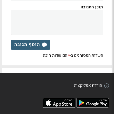
תוכן התגובה
הוסף תגובה
השדות המסומנים ב-
הם שדות חובה
*
הורדת אפליקציה