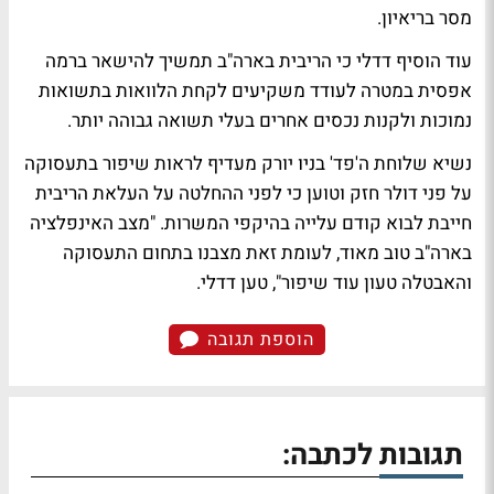
מסר בריאיון.
עוד הוסיף דדלי כי הריבית בארה"ב תמשיך להישאר ברמה
אפסית במטרה לעודד משקיעים לקחת הלוואות בתשואות
נמוכות ולקנות נכסים אחרים בעלי תשואה גבוהה יותר.
נשיא שלוחת ה'פד' בניו יורק מעדיף לראות שיפור בתעסוקה
על פני דולר חזק וטוען כי לפני ההחלטה על העלאת הריבית
חייבת לבוא קודם עלייה בהיקפי המשרות. "מצב האינפלציה
בארה"ב טוב מאוד, לעומת זאת מצבנו בתחום התעסוקה
והאבטלה טעון עוד שיפור", טען דדלי.
הוספת תגובה
תגובות לכתבה: