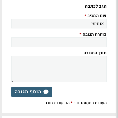
הגב לכתבה
שם המגיב
*
כותרת תגובה
*
תוכן התגובה
הוסף תגובה
השדות המסומנים ב-
הם שדות חובה
*