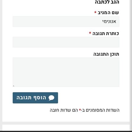
הגב לכתבה
שם המגיב
*
כותרת תגובה
*
תוכן התגובה
הוסף תגובה
השדות המסומנים ב-
הם שדות חובה
*