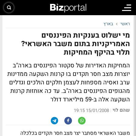
ראשי
בארץ
מי ישלוט בענקיות הפיננסים
האמריקניות בתום משבר האשראי?
תלוי בהיקף המחיקות
המחיקות האדירות של סקטור הפיננסים בארה"ב
יוצרות מצב חסר תקדים בו קרנות השקעה ממדינות
ערב ואסיה מספחות לעצמן חלקים הולכים וגדלים
מהגופים הפיננסים בארה"ב.
עד כה אוחזות קרנות
השקעה אלה ב-59 מיליארד דולר
שהם לוי
|
15/01/2008 19:15
משבר האשראי מסתבר יצר מצב חסר תקדים בכלכלה