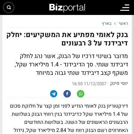
ראשי
בארץ
בנק לאומי מפתיע את המשקיעים: יחלק
דיבידנד על 3 רבעונים
מדובר בשינוי דרכיו של הבנק, אשר נהג לחלק
דיבידנד שנתי. סך הדיבידנד - 1.4 מיליארד שקל,
משקף קצב דיבידנד שנתי גבוה במיוחד
יוסי פינק
|
11/12/2007 16:55
דירקטוריון בנק לאומי הודיע לפני זמן קצר על חלוקת סכום
של 1.4 מיליארד שקל כדיבידנד בגין רווחי הבנק בשלושת
הרבעונים הראשונים של השנה. בשלושת החודשים
האחרונים רשם הבנק רווח של 2.84 מיליארד שקל, גידול