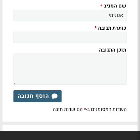
שם המגיב
*
כותרת תגובה
*
תוכן התגובה
הוסף תגובה
השדות המסומנים ב-
הם שדות חובה
*