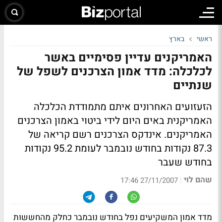
ראשי
בארץ
האמריקנים עדיין פסימיים באשר
לכלכלה: מדד אמון הצרכנים לשפל של
שנתיים
הזעזועים האחרונים איתם מתמודדת הכלכלה
האמריקנית באים היום לידי ביטוי באמון הצרכנים
האמריקנים. אינדקס הצרכנים רשם קריאה של
87.3 נקודות בחודש נובמבר לעומת 95.2 נקודות
בחודש שעבר
שהם לוי
|
27/11/2007 17:46
מדד אמון המשקיעים נפל בחודש נובמבר כחלק מהחששות