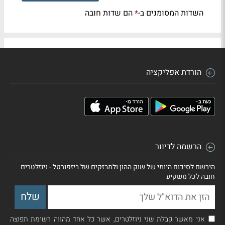
השדות המסומנים ב-
הם שדות חובה
*
הורדת אפליקציה
הרשמה לדיוור
הירשם לסיכום היומי של שוק ההון ולמבזקים של ביזפורטל - ניוזלטרים
חובה לכל משקיע
אני מאשר קבלת שני ניוזלטרים, אשר כל אחד מהווה רשימת תפוצה