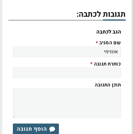
תגובות לכתבה:
הגב לכתבה
שם המגיב
*
כותרת תגובה
*
תוכן התגובה
הוסף תגובה