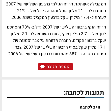
המקבילה אשתקד. הרווח הגולמי ברבעון השלישי של 2007
הסתכם לכדי 21 מליון שקל ומהווה גידול של כ- 21%
לעומת כ- 17.4 מיליון שקל ברבעון המקביל בשנת 2006.
הרווח הנקי ברבעון השלישי של 2007 גדל ב- 73% והסתכם
לסך של כ- 3.7 מיליון שקל, זאת בהשוואה לכ- 2.1 מיליון
שקל ברבעון הקודם. החברה מדווחת על צבר הזמנות של
17.1 מליון שקל בסוף הרבעון השלישי של 2007. צבר
הזמנות הגבוה ב- 38% מהמדווח ברבעון השלישי של 2006.
הוספת תגובה
תגובות לכתבה:
הגב לכתבה