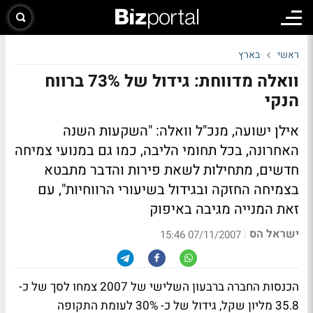
ראשי
בארץ
וואלה מדווחת: גידול של 73% ברווח
הנקי
אילן ישועה, מנכ"ל וואלה: "השקעות השנה
האחרונה, בכל תחומי הליבה, כמו גם במנועי צמיחה
חדשים, מתחילות לשאת פירות והדבר מתבטא
בצמיחה החזקה ובגידול בשיעורי הרווחיות", עם
זאת המנייה מגיבה באיפוק
ישראל הס
|
07/11/2007 15:46
הכנסות החברה ברבעון השלישי של 2007 צמחו לסך של כ-
35.8 מליון שקל, גידול של כ- 30% לעומת התקופה