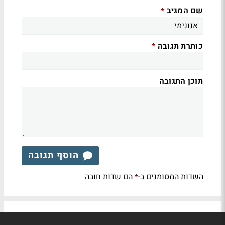
שם המגיב
*
כותרת תגובה
*
תוכן התגובה
הוסף תגובה
השדות המסומנים ב-
הם שדות חובה
*