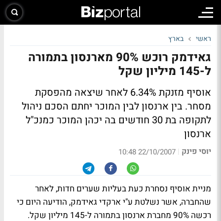
ראשי
בארץ
גאידמק רוכש 90% מארנסון בתמורה
ל-145 מיליון שקל
אוסיף מזנקת 6.34% לאחר שיצאה מהפסקת
מסחר. בין ארנסון לבין המוכר יחתם הסכם ניהול
לתקופה בת 30 חודשים בה יכהן המוכר כמנכ"ל
ארנסון
יוסי פינק
|
22/10/2007 10:48
מניית אוסיף נסחרת כעת בעליות שערים חדות, לאחר
שהחברה, אשר נשלטת ע"י ארקדי גאידמק, הודיעה היום כי
רכשה 90% מחברת ארנסון בתמורה ל-145 מיליון שקל.