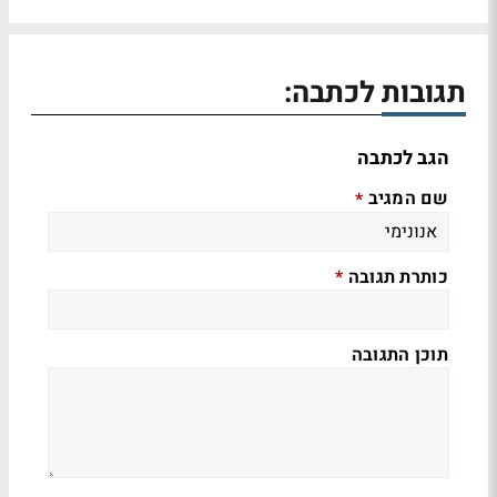
תגובות לכתבה:
הגב לכתבה
שם המגיב
*
כותרת תגובה
*
תוכן התגובה