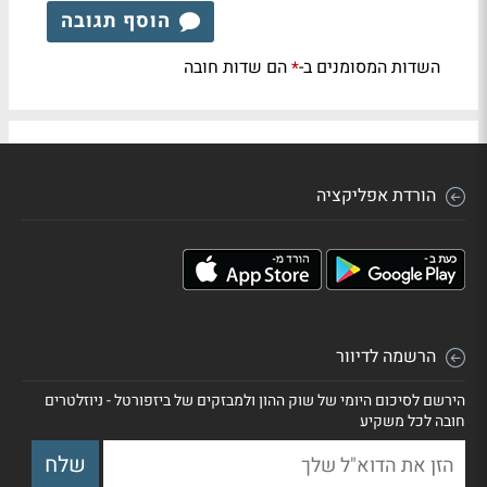
הוסף תגובה
השדות המסומנים ב-
הם שדות חובה
*
הורדת אפליקציה
הרשמה לדיוור
הירשם לסיכום היומי של שוק ההון ולמבזקים של ביזפורטל - ניוזלטרים
חובה לכל משקיע