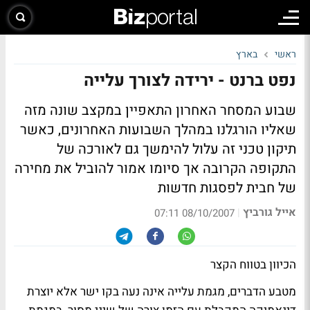
ראשי
בארץ
נפט ברנט - ירידה לצורך עלייה
שבוע המסחר האחרון התאפיין במקצב שונה מזה
שאליו הורגלנו במהלך השבועות האחרונים, כאשר
תיקון טכני זה עלול להימשך גם לאורכה של
התקופה הקרובה אך סיומו אמור להוביל את מחירה
של חבית לפסגות חדשות
אייל גורביץ
|
08/10/2007 07:11
הכיוון בטווח הקצר
מטבע הדברים, מגמת עלייה אינה נעה בקו ישר אלא יוצרת