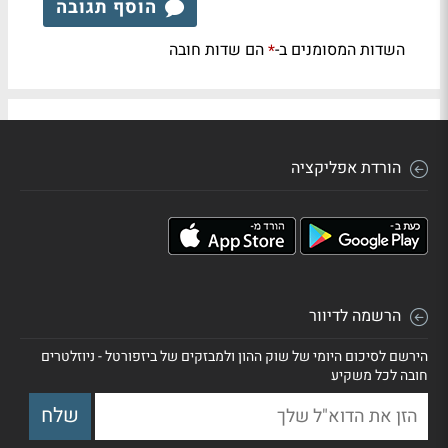
הוסף תגובה
השדות המסומנים ב-
הם שדות חובה
*
הורדת אפליקציה
הרשמה לדיוור
הירשם לסיכום היומי של שוק ההון ולמבזקים של ביזפורטל - ניוזלטרים
חובה לכל משקיע