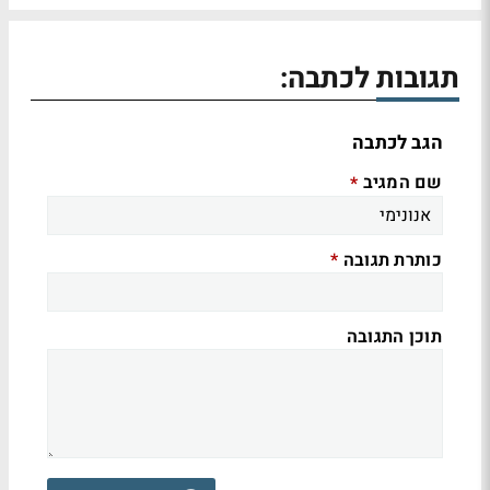
תגובות לכתבה:
הגב לכתבה
שם המגיב
*
כותרת תגובה
*
תוכן התגובה