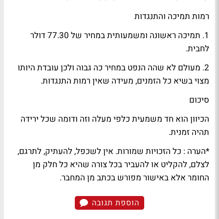
רמות תמיכה והתנגדות
1. תמיכה ראשונה ומשמעותית במחיר של 77.30 דולר
לחבית.
2. מעולם לא שהה הנפט במחיר כה גבוה ולכן עובדת היותו
מצוי בשיא כל הזמנים, מעידה שאין רמות התנגדות.
סיכום
הכיוון הוא חד משמעית כלפי מעלה וזה ודומה שכל ירידה
תהיה זמנית.
*הערה : כל הזכויות שמורות. אין לשכפל, להעתיק, לתרגם,
לצלם, להקליט או להעביר בכל צורה שהיא כל חלק מן
החומר אלא באישור מפורש בכתב מן המחבר.
הוספת תגובה