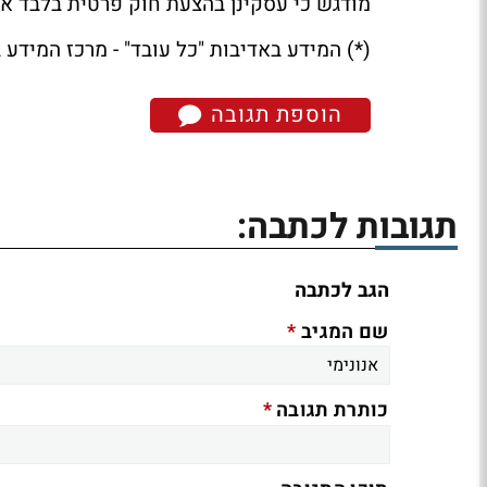
מודגש כי עסקינן בהצעת חוק פרטית בלבד א
(*) המידע באדיבות "כל עובד" - מרכז המידע בד
הוספת תגובה
תגובות לכתבה:
הגב לכתבה
*
שם המגיב
*
כותרת תגובה