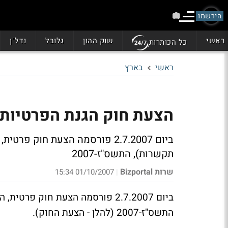
הירשמו
ראשי
שוק ההון
גלובל
נדל"ן
כל הכותרות
ראשי
בארץ
הצעת חוק הגנת הפרטיות (
ביום 2.7.2007 פורסמה הצעת חוק 
תקשרות), התשס"ז-2007
שרות Bizportal
01/10/2007 15:34
|
ביום 2.7.2007 פורסמה הצעת חוק פ
התשס"ז-2007 (להלן - הצעת החוק).