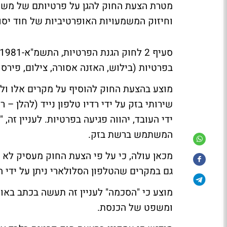
מטרת הצעת החוק להגן על פרטיותם של משתמ
וחיזוק המשמעויות האופרטיביות של חוד יסו
בפרטיות (בילוש, האזנה אסורה, צילום, פירסו
מוצע בהצעת החוק להוסיף על מקרים אלו ול
שירותי בזק על ידי רדיו טלפון נייד (להלן –
ידי העובד, יהווה פגיעה בפרטיות. לעניין זה, 
המשתמש ברשת בזק.
מכאן עולה, כי על פי הצעת החוק מעסיק לא י
גם במקרים שהטלפון הסלולארי ניתן על ידי 
מוצע כי "הסכמה" לעניין זה תעשה בכתב באו
ומשפט של הכנסת.