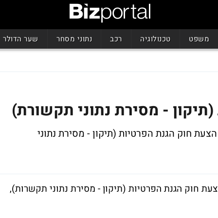
משפט
טכנולוגיה
רכב
נתוני מסחר
שער הדולר
תיקון - מסירת נתוני תקשורת)
פרטית, הצעת חוק הגנת הפרטיות (תיקון - מסירת נתוני
רטית, הצעת חוק הגנת הפרטיות (תיקון - מסירת נתוני תקשרות),