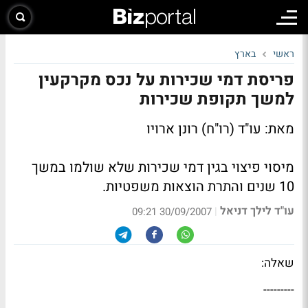
ראשי
בארץ
פריסת דמי שכירות על נכס מקרקעין
למשך תקופת שכירות
מאת: עו"ד (רו"ח) רונן ארויו
מיסוי פיצוי בגין דמי שכירות שלא שולמו במשך
10 שנים והתרת הוצאות משפטיות.
עו"ד לילך דניאל
|
30/09/2007 09:21
שאלה:
---------