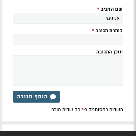
שם המגיב
*
כותרת תגובה
*
תוכן התגובה
הוסף תגובה
השדות המסומנים ב-
הם שדות חובה
*