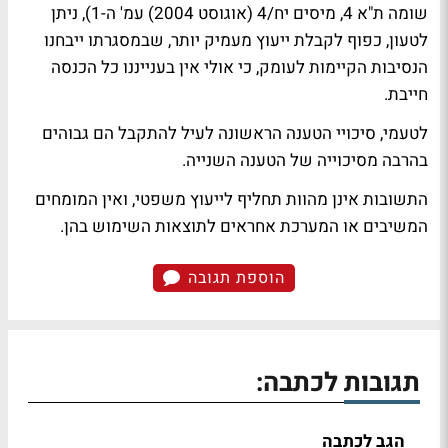
שומה ת"א 4, מיסים יח/4 (אוגוסט 2004) עמ' ה-1), ניתן
לטעון, כפוף לקבלת ייעוץ מעמיק יותר, שבמסגרתו ייבחנו
הנסיבות הקיימות לעומק, כי אולי אין בענייננו כל הכנסה
חייבת.
לטעמי, סיכויי הטענה הראשונה לעיל להתקבל הם גבוהים
בהרבה מסיכוייה של הטענה השנייה.
התשובות אינן מהוות תחליף לייעוץ משפטי, ואין המומחים
המשיבים או המערכת אחראים לתוצאות השימוש בהן.
הוספת תגובה
תגובות לכתבה:
הגב לכתבה