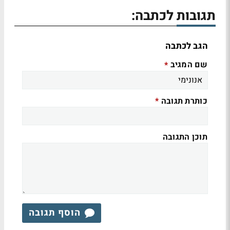
תגובות לכתבה:
הגב לכתבה
שם המגיב
*
כותרת תגובה
*
תוכן התגובה
הוסף תגובה