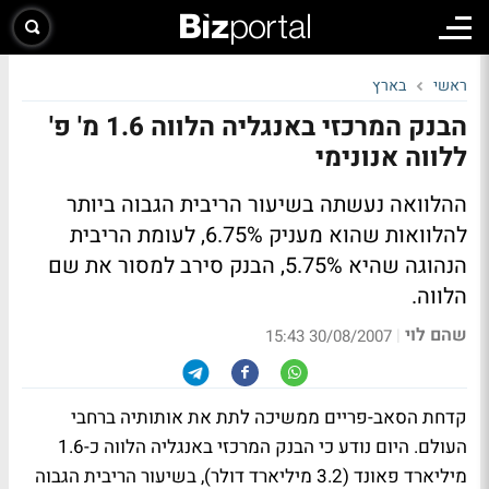
ראשי
בארץ
הבנק המרכזי באנגליה הלווה 1.6 מ' פ'
ללווה אנונימי
ההלוואה נעשתה בשיעור הריבית הגבוה ביותר
להלוואות שהוא מעניק 6.75%, לעומת הריבית
הנהוגה שהיא 5.75%, הבנק סירב למסור את שם
הלווה.
שהם לוי
|
30/08/2007 15:43
קדחת הסאב-פריים ממשיכה לתת את אותותיה ברחבי
העולם. היום נודע כי הבנק המרכזי באנגליה הלווה כ-1.6
מיליארד פאונד (3.2 מיליארד דולר), בשיעור הריבית הגבוה