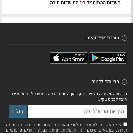
השדות המסומנים ב-
הם שדות חובה
*
הורדת אפליקציה
הרשמה לדיוור
הירשם לסיכום היומי של שוק ההון ולמבזקים של ביזפורטל - ניוזלטרים
חובה לכל משקיע
אני מאשר קבלת שני ניוזלטרים, אשר כל אחד מהווה רשימת תפוצה
נפרדת, בנושאים סיכום יומי והתראות חמות וקבלת דיוורים פרסומיים