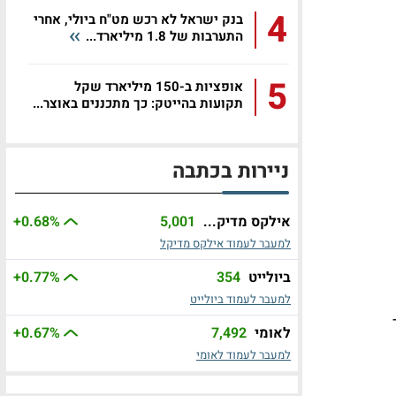
4
בנק ישראל לא רכש מט"ח ביולי, אחרי
התערבות של 1.8 מיליארד...
5
אופציות ב-150 מיליארד שקל
תקועות בהייטק: כך מתכננים באוצר...
ניירות בכתבה
אילקס מדיק...
5,001
%
+0.68
למעבר לעמוד אילקס מדיקל
ביולייט
354
%
+0.77
למעבר לעמוד ביולייט
לאומי
7,492
%
+0.67
למעבר לעמוד לאומי