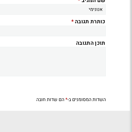
*
שם המגיב
*
כותרת תגובה
תוכן התגובה
השדות המסומנים ב-
הם שדות חובה
*