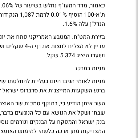
הנדל"ן עלה 1.6%.
ושערו היציג 5.374 שקל.
מניות במרכז
מניות לאומי הגיבו היום בעליות להחלטתו של
ברנע השקעות המייצגות את סרברוס ישראל ל
השר איתן הודיע כי, בתוקף סמכות שר האוצר
שבחן ושקל את הנושא עם כל הנוגעים בדבר, ה
בנק ישראל והמפקח על הבנקים וגורמים נוספ
המצדיקות מתן ארכה כלשהי למימוש האופצי