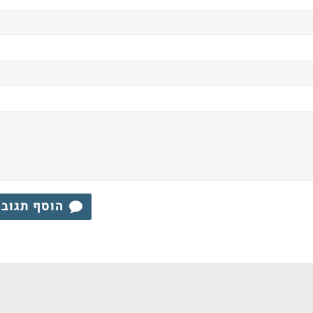
הוסף תגוב