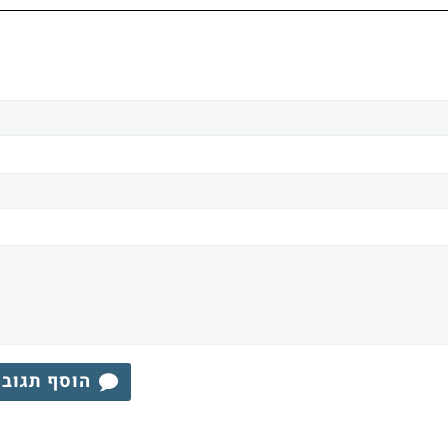
הוסף תגוב