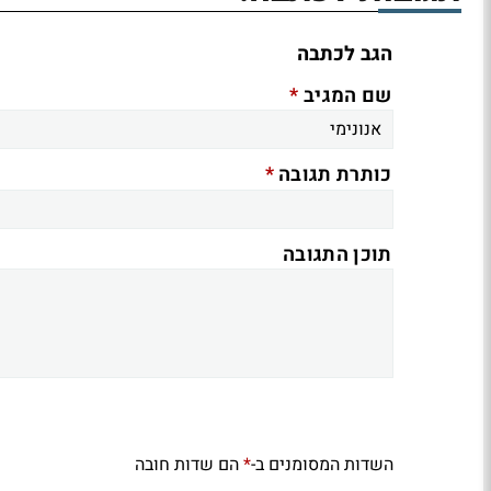
הגב לכתבה
*
שם המגיב
*
כותרת תגובה
תוכן התגובה
השדות המסומנים ב-
הם שדות חובה
*