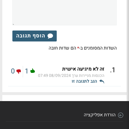
הוסף תגובה
השדות המסומנים ב-
הם שדות חובה
*
.
1
זה לא מיגיעה אישית
0
1
הכנסות מניירות ערך
08/09/2024 07:49
הגב לתגובה זו
הורדת אפליקציה