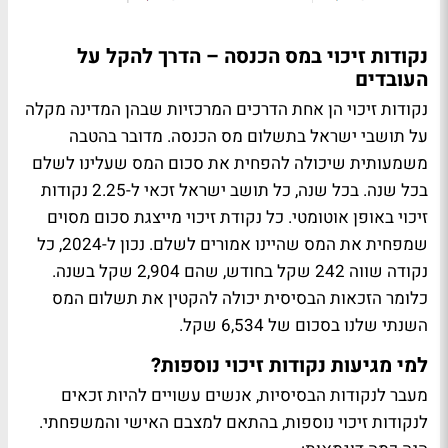
נקודות זיכוי במס הכנסה – הדרך להקל על
העובדים
נקודות זיכוי הן אחת הדרכים המרכזיות שבהן המדינה מקלה
על תושבי ישראל בתשלום מס הכנסה. מדובר בהטבה
משמעותית שיכולה להפחית את סכום המס שעלינו לשלם
בכל שנה. בכל שנה, כל תושב ישראל זכאי ל-2.25 נקודות
זיכוי באופן אוטומטי. כל נקודת זיכוי מייצגת סכום מסוים
שמפחית את המס שהיינו אמורים לשלם. נכון ל-2024, כל
נקודה שווה 242 שקל בחודש, שהם 2,904 שקל בשנה.
כלומר הזכאות הבסיסית יכולה להקטין את תשלום המס
השנתי שלנו בסכום של 6,534 שקל.
למי מגיעות נקודות זיכוי נוספות?
מעבר לנקודות הבסיסיות, אנשים עשויים להיות זכאים
לנקודות זיכוי נוספות, בהתאם למצבם האישי והמשפחתי.