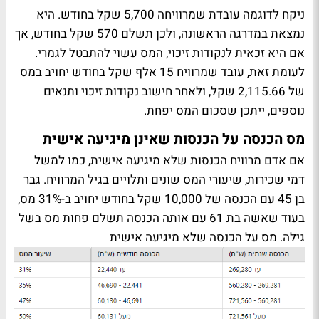
ניקח לדוגמה עובדת שמרוויחה 5,700 שקל בחודש. היא
נמצאת במדרגה הראשונה, ולכן תשלם 570 שקל בחודש, אך
אם היא זכאית לנקודות זיכוי, המס עשוי להתבטל לגמרי.
לעומת זאת, עובד שמרוויח 15 אלף שקל בחודש יחויב במס
של 2,115.66 שקל, ולאחר חישוב נקודות זיכוי ותנאים
נוספים, ייתכן שסכום המס יפחת.
מס הכנסה על הכנסות שאינן מיגיעה אישית
אם אדם מרוויח הכנסות שלא מיגיעה אישית, כמו למשל
דמי שכירות, שיעורי המס שונים ותלויים בגיל המרוויח. גבר
בן 45 עם הכנסה של 10,000 שקל בחודש יחויב ב-31% מס,
בעוד שאשה בת 61 עם אותה הכנסה תשלם פחות מס בשל
גילה. מס על הכנסה שלא מיגיעה אישית