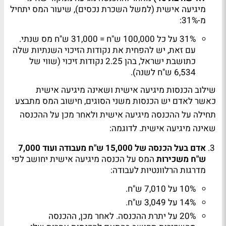
מיגיעה אישית (למשל השכרת נכסים), שיעור המס יתחיל
מ-31%:
31% על כל 100,000 ש"ח = 31,000 ש"ח מס שנתי.
עם זאת, יש להפחית את נקודות הזיכוי השנתיות שלה
כתושבת ישראל, בהן 2.25 נקודות זיכוי (שווי של
6,534 ש"ח לשנה).
שילוב הכנסות מיגיעה אישית ושאינה מיגיעה אישית
כאשר לאדם יש הכנסות משני הסוגים, חישוב המס מתבצע
תחילה על ההכנסה מיגיעה אישית ולאחר מכן על ההכנסה
שאינה מיגיעה אישית. לדוגמה:
אדם בעל הכנסה של 15,000 ש"ח מעבודה ועוד 7,000
ש"ח משכירות
המס על הכנסה מיגיעה אישית יחושב לפי
מדרגות הרלוונטיות לעבודה:
10% על 7,010 ש"ח.
14% על 3,049 ש"ח.
20% על יתרת ההכנסה. לאחר מכן, ההכנסה