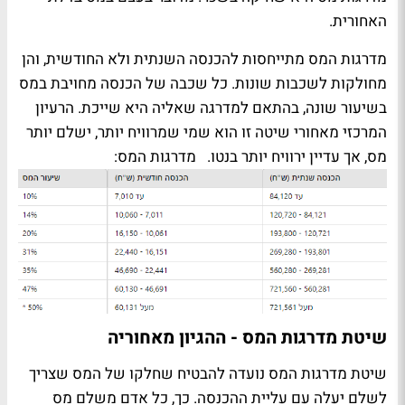
האחורית.
מדרגות המס מתייחסות להכנסה השנתית ולא החודשית, והן
מחולקות לשכבות שונות. כל שכבה של הכנסה מחויבת במס
בשיעור שונה, בהתאם למדרגה שאליה היא שייכת. הרעיון
המרכזי מאחורי שיטה זו הוא שמי שמרוויח יותר, ישלם יותר
מס, אך עדיין ירוויח יותר בנטו. מדרגות המס:
שיטת מדרגות המס - ההגיון מאחוריה
שיטת מדרגות המס נועדה להבטיח שחלקו של המס שצריך
לשלם יעלה עם עליית ההכנסה. כך, כל אדם משלם מס