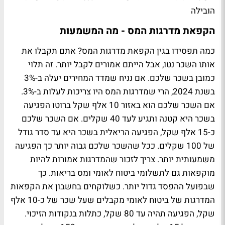
הובילה
הקפאת מדרגות המס - מה המשמעות
כמה תפסידו בגין הקפאת מדרגות המס? אתם תקבלו את
אותו השכר נטו, אבל הייתם אמורים לקבל יותר. זה תלוי
כמובן בשכר שלכם. אם נניח שמדד המחירים יעלה ב-3%
בשנת 2024, הרי שמדרגות המס היו צריכות לעלות ב-3%.
אם השכר שלכם הוא באזור 10 אלף שקל ברוטו הפגיעה
בשכר היא קטנה ותגיע לעד 40 שקלים. אם השכר שלכם
כ-15 אלף שקל, הפגיעה הריאלית בשכר היא עד סדר גודל
של 100 שקלים. ככל שהשכר שלכם גבוה יותר כך הפגיעה
משמעותית יותר. צריך לזכור שהמדרגות אמורות להיות
מוקפאות גם לתשלומי ביטוח לאומי ומס בריאות. כך
שבפועל ההפסד גדול יותר. כשלוקחים בחשבון את הקפאות
המדרגות של ביטוח לאומי מקבלים שעל שכר של כ-10 אלף
שקל, הפגיעה תהיה עד 80 שקל, כתלות בנקודות הזיכוי.