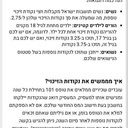
הנה כמה דוגמאות:
נשים:
נשים תושבות ישראל מקבלות חצי נקודת זיכוי
נוספת, מה שמעלה את סך נקודות הזיכוי שלהן ל-2.75.
הורים לילדים קטינים:
ילדים מתחת לגיל 18 מקנים
להוריהם נקודת זיכוי אחת לכל ילד. לדוגמה, אם יש לכם
בן בגיל 17, תזכו ב-3.25 נקודות זיכוי, ואם יש לכם בת
בגיל זה, תזכו ב-3.75 נקודות.
נשואים:
ייתכן שתזכו לנקודות נוספות בשל סטטוס
הנישואים שלכם.
איך מממשים את נקודות הזיכוי?
עובדים שכירים ממלאים את טופס 101 בתחילת כל שנה
ומגישים אותו למעסיק. המעסיק דואג שהנקודות יילקחו
בחשבון בעת חישוב המס החודשי שלכם. אם לא הספקתם
למלא את הטופס בזמן, או אם גיליתם שאתם זכאים
לנקודות נוספות לאחר סיום השנה, ניתן להגיש בקשה