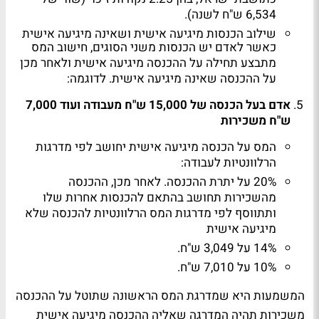
6,534 ש"ח לשנה).
שילוב הכנסות מיגיעה אישית ושאינה מיגיעה אישית
כאשר לאדם יש הכנסות משני הסוגים, חישוב המס
מתבצע תחילה על ההכנסה מיגיעה אישית ולאחר מכן
על ההכנסה שאינה מיגיעה אישית. לדוגמה:
אדם בעל הכנסה של 15,000 ש"ח מעבודה ועוד 7,000
ש"ח משכירות
המס על הכנסה מיגיעה אישית יחושב לפי מדרגות
הרלוונטיות לעבודה:
20% על יתרת ההכנסה. לאחר מכן, ההכנסה
מהשכירות תחושב בהתאם להכנסות אחרות שלו
ותתווסף לפי מדרגות המס הרלוונטיות להכנסה שלא
מיגיעה אישית
14% על 3,049 ש"ח.
10% על 7,010 ש"ח.
המשמעות היא שמדרגת המס הראשונה שתוטל על ההכנסה
משכירות תהיה המדרגה שאליה ההכנסה מיגיעה אישית