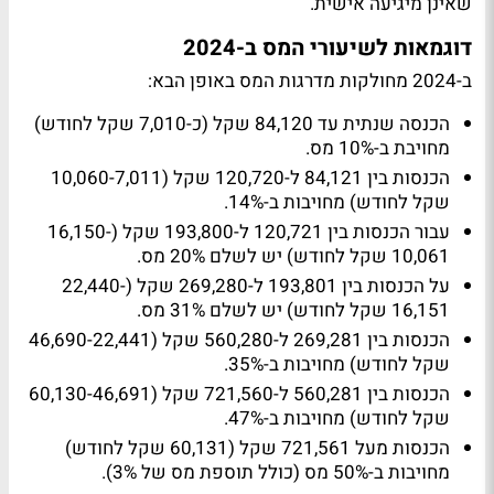
שאינן מיגיעה אישית.
דוגמאות לשיעורי המס ב-2024
ב-2024 מחולקות מדרגות המס באופן הבא:
הכנסה שנתית עד 84,120 שקל (כ-7,010 שקל לחודש)
מחויבת ב-10% מס.
הכנסות בין 84,121 ל-120,720 שקל (10,060-7,011
שקל לחודש) מחויבות ב-14%.
עבור הכנסות בין 120,721 ל-193,800 שקל (16,150-
10,061 שקל לחודש) יש לשלם 20% מס.
על הכנסות בין 193,801 ל-269,280 שקל (22,440-
16,151 שקל לחודש) יש לשלם 31% מס.
הכנסות בין 269,281 ל-560,280 שקל (46,690-22,441
שקל לחודש) מחויבות ב-35%.
הכנסות בין 560,281 ל-721,560 שקל (60,130-46,691
שקל לחודש) מחויבות ב-47%.
הכנסות מעל 721,561 שקל (60,131 שקל לחודש)
מחויבות ב-50% מס (כולל תוספת מס של 3%).