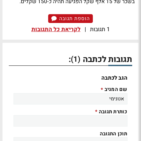
בשכר של 15 אלף שקל הפגיעה תהיה כ-150 שקלים.
הוספת תגובה
1 תגובות
|
לקריאת כל התגובות
תגובות לכתבה
:
(1)
הגב לכתבה
שם המגיב
*
כותרת תגובה
*
תוכן התגובה