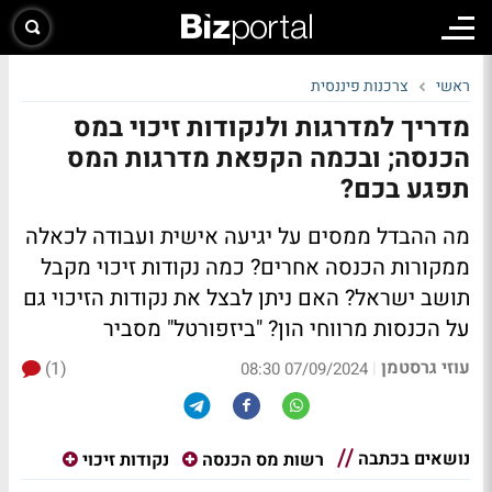
ראשי
צרכנות פיננסית
מדריך למדרגות ולנקודות זיכוי במס
הכנסה; ובכמה הקפאת מדרגות המס
תפגע בכם?
מה ההבדל ממסים על יגיעה אישית ועבודה לכאלה
ממקורות הכנסה אחרים? כמה נקודות זיכוי מקבל
תושב ישראל? האם ניתן לבצל את נקודות הזיכוי גם
על הכנסות מרווחי הון? "ביזפורטל" מסביר
עוזי גרסטמן
(1)
|
07/09/2024 08:30
נושאים בכתבה
רשות מס הכנסה
נקודות זיכוי