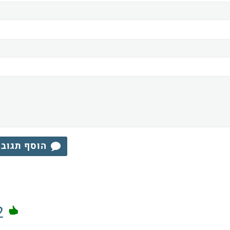
הוסף תגוב
2