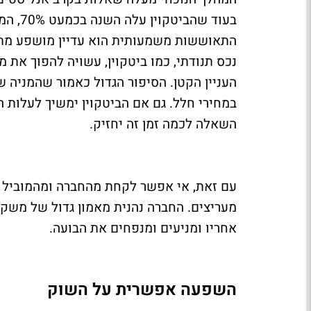
התאוששות משמעותית הוא עדיין מושפע מתנ
נכס תנודתי, כמו ביטקוין, עשויה להפוך את 
העניין הקטן. הסיפור הגדול כאמור שהמניה ש
במחירי חלל. גם אם הביטקוין ימשיך לעלות ה
השאלה לכמה זמן זה יחזיק.
עם זאת, אי אפשר לקחת מהחברה ומהמוביל ש
מעריצים. החברה נהנית מאמון גדול של משקיע
אחריו ומניעים ומנפחים את הבועה.
השפעה אפשרית על השוק