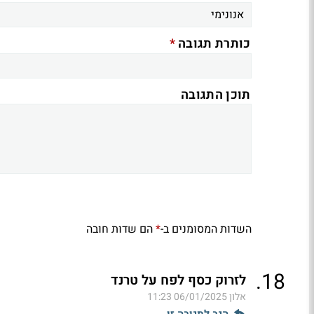
*
כותרת תגובה
תוכן התגובה
השדות המסומנים ב-
הם שדות חובה
*
.
18
לזרוק כסף לפח על טרנד
אלון
06/01/2025 11:23