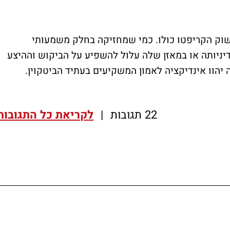
וק הקריפטו כולו. כמי שמחזיקה בחלק משמעותי
דיניותה או במאזן שלה עלול להשפיע על הביקוש וההיצע
יהוו אינדיקציה לאמון המשקיעים בעתיד הביטקוין.
22 תגובות
|
לקריאת כל התגובות