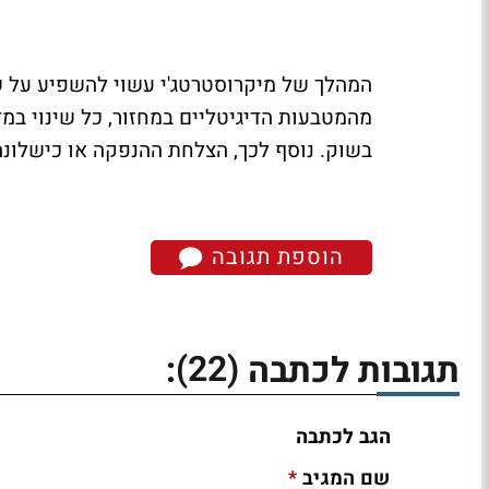
המהלך של מיקרוסטרטג'י עשוי להשפיע על ש
מהמטבעות הדיגיטליים במחזור, כל שינוי במ
בשוק. נוסף לכך, הצלחת ההנפקה או כישלונה 
הוספת תגובה
(22)
תגובות לכתבה
:
הגב לכתבה
*
שם המגיב