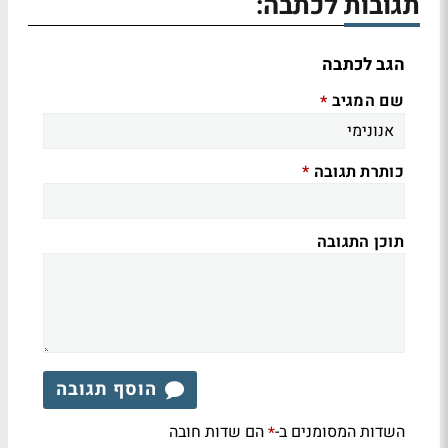
תגובות לכתבה:
הגב לכתבה
שם המגיב
*
כותרת תגובה
*
תוכן התגובה
הוסף תגובה
השדות המסומנים ב-
הם שדות חובה
*