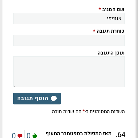
שם המגיב
*
כותרת תגובה
*
תוכן התגובה
הוסף תגובה
השדות המסומנים ב-
הם שדות חובה
*
.
64
מאז המפולת בספטמבר המעוף
0
0