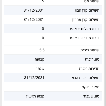
שיעור מס
15
תשלום קרן הבא
31/12/2031
תשלום קרן אחרון
31/12/2031
דירוג מעלות + אופק
0
דירוג מידרוג + אופק
0
שיעור ריבית
5.5
סוג ריבית
קבועה
תדירות ריבית
שנתי
תשלום ריבית הבא
31/12/2031
תאריך אקס
--
סוג שעבוד
קבוע ראשון