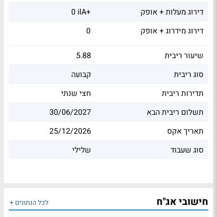
דירוג מעלות + אופק
0 ilA+
דירוג מידרוג + אופק
0
שיעור ריבית
5.88
סוג ריבית
קבועה
תדירות ריבית
חצי שנתי
תשלום ריבית הבא
30/06/2027
תאריך אקס
25/12/2026
סוג שעבוד
שלילי
חישובי אג"ח
לכל הנתונים +