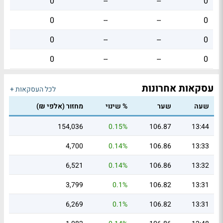
0
--
--
0
0
--
--
0
0
--
--
0
0
--
--
0
עסקאות אחרונות
לכל העסקאות +
שעה
שער
% שינוי
מחזור (אלפי ₪)
154,036
0.15%
106.87
13:44
4,700
0.14%
106.86
13:33
6,521
0.14%
106.86
13:32
3,799
0.1%
106.82
13:31
6,269
0.1%
106.82
13:31