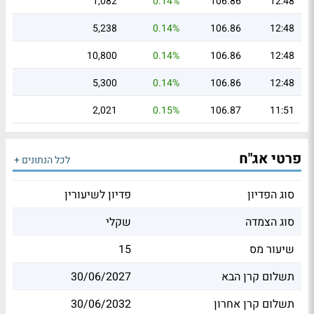
1,082
0.14%
106.86
12:48
5,238
0.14%
106.86
12:48
10,800
0.14%
106.86
12:48
5,300
0.14%
106.86
12:48
2,021
0.15%
106.87
11:51
פרטי אג"ח
לכל הנתונים +
סוג הפדיון
פדיון לשיעורין
סוג הצמדה
שקלי
שיעור מס
15
תשלום קרן הבא
30/06/2027
תשלום קרן אחרון
30/06/2032