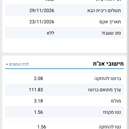
תשלום ריבית הבא
29/11/2026
תאריך אקס
23/11/2026
סוג שעבוד
ללא
חישובי אג"ח
לכל הנתונים +
ברוטו להחזקה
2.08
ערך מתואם ברוטו
111.83
מח"מ
3.18
נטו מקוזז
1.56
נטו להחזקה
1.56