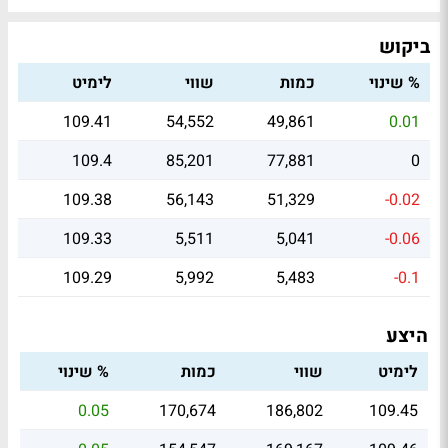
ביקוש
% שינוי
כמות
שווי
לימיט
109.41
54,552
49,861
0.01
109.4
85,201
77,881
0
109.38
56,143
51,329
-0.02
109.33
5,511
5,041
-0.06
109.29
5,992
5,483
-0.1
היצע
לימיט
שווי
כמות
% שינוי
0.05
170,674
186,802
109.45