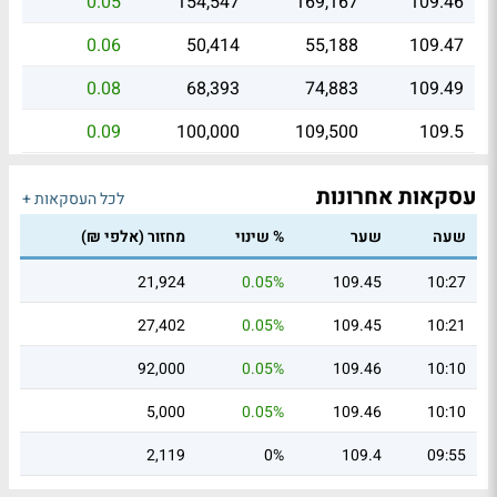
0.05
154,547
169,167
109.46
0.06
50,414
55,188
109.47
0.08
68,393
74,883
109.49
0.09
100,000
109,500
109.5
עסקאות אחרונות
לכל העסקאות +
שעה
שער
% שינוי
מחזור (אלפי ₪)
21,924
0.05%
109.45
10:27
27,402
0.05%
109.45
10:21
92,000
0.05%
109.46
10:10
5,000
0.05%
109.46
10:10
2,119
0%
109.4
09:55