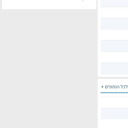
לכל הנתונים +