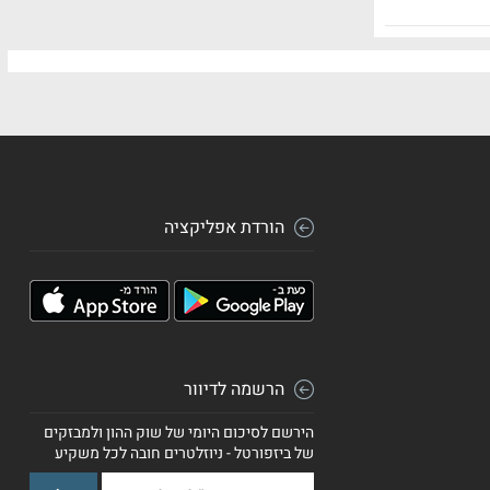
הורדת אפליקציה
הרשמה לדיוור
הירשם לסיכום היומי של שוק ההון ולמבזקים
של ביזפורטל - ניוזלטרים חובה לכל משקיע