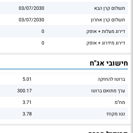
תשלום קרן הבא
03/07/2030
תשלום קרן אחרון
03/07/2030
דירוג מעלות + אופק
0
דירוג מידרוג + אופק
0
חישובי אג"ח
ברוטו להחזקה
5.01
ערך מתואם ברוטו
300.17
מח"מ
3.71
נטו מקוזז
3.78