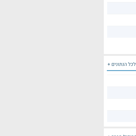
לכל הנתונים +