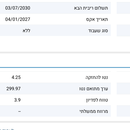
תשלום ריבית הבא
03/07/2030
תאריך אקס
04/01/2027
סוג שעבוד
ללא
נטו להחזקה
4.25
ערך מתואם נטו
299.97
טווח לפדיון
3.9
מרווח ממשלתי
--