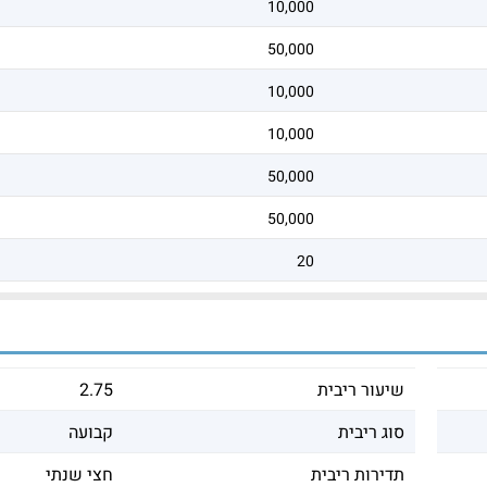
10,000
50,000
10,000
10,000
50,000
50,000
20
שיעור ריבית
2.75
סוג ריבית
קבועה
תדירות ריבית
חצי שנתי