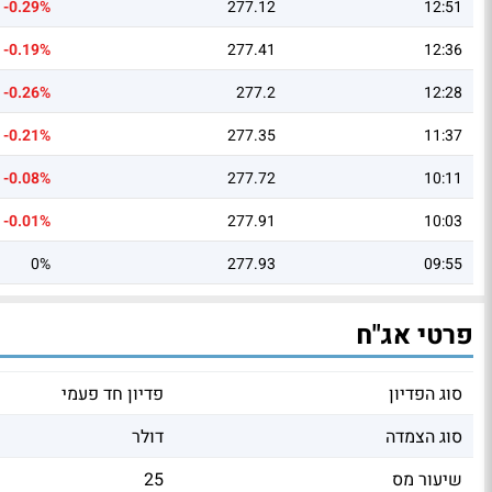
-0.29%
277.12
12:51
-0.19%
277.41
12:36
-0.26%
277.2
12:28
-0.21%
277.35
11:37
-0.08%
277.72
10:11
-0.01%
277.91
10:03
0%
277.93
09:55
פרטי אג"ח
סוג הפדיון
פדיון חד פעמי
סוג הצמדה
דולר
שיעור מס
25