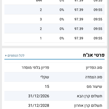
644
0%
97.39
09:55
2
0%
97.39
09:55
3
0%
97.39
09:55
2
0%
97.39
09:55
1
0%
97.39
09:55
פרטי אג"ח
לכל הנתונים +
סוג הפדיון
פדיון בלתי מוסדר
סוג הצמדה
שקלי
שיעור מס
15
תשלום קרן הבא
31/12/2026
תשלום קרן אחרון
31/12/2028