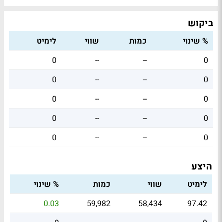
ביקוש
% שינוי
כמות
שווי
לימיט
0
--
--
0
0
--
--
0
0
--
--
0
0
--
--
0
0
--
--
0
היצע
לימיט
שווי
כמות
% שינוי
0.03
59,982
58,434
97.42