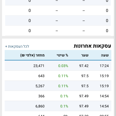
0
--
--
0
0
--
--
0
0
--
--
0
0
--
--
0
עסקאות אחרונות
לכל העסקאות +
שעה
שער
% שינוי
מחזור (אלפי ₪)
23,471
0.03%
97.42
17:24
643
0.11%
97.5
15:19
5,267
0.11%
97.5
15:19
366
0.1%
97.49
14:54
6,860
0.1%
97.49
14:54