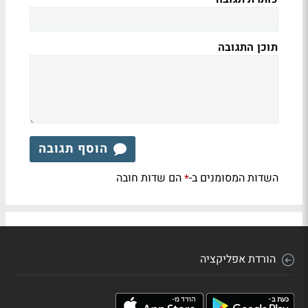
תוכן התגובה
הוסף תגובה
השדות המסומנים ב-
הם שדות חובה
*
הורדת אפליקציה