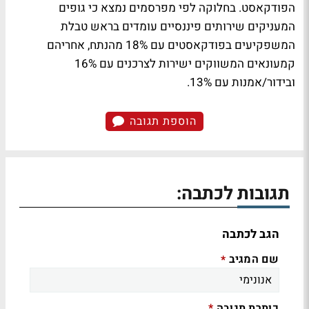
הפודקאסט. בחלוקה לפי מפרסמים נמצא כי גופים
המעניקים שירותים פיננסיים עומדים בראש טבלת
המשפקיעים בפודקאסטים עם 18% מהנתח, אחריהם
קמעונאים המשווקים ישירות לצרכנים עם 16%
ובידור/אמנות עם 13%.
הוספת תגובה
תגובות לכתבה:
הגב לכתבה
שם המגיב
*
כותרת תגובה
*