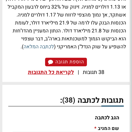
או 1.13 דולרים למניה. זינוק של 32% ביחס לרבעון המקביל
אשתקד, אך נמוך מהצפי לרווח של 1.17 דולרים למניה.
הכנסות הבנק עלו לרמה של 21.9 מיליארד דולר, לעומת
הכנסות של 21.8 מיליארד דולר. הנתון המעניין מהדו"חות
הוא הביקוש הנמוך למשכנתאות בארה"ב, דבר שצפוי
להשפיע על שוק הנדל"ן האמריקני (
לכתבה המלאה
).
הוספת תגובה
38 תגובות
|
לקריאת כל התגובות
תגובות לכתבה
:
(38)
הגב לכתבה
שם המגיב
*