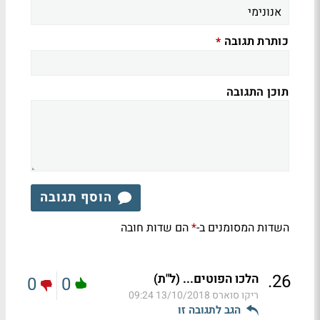
כותרת תגובה
*
תוכן התגובה
הוסף תגובה
השדות המסומנים ב-
הם שדות חובה
*
.
26
הלכו הפוטים... (ל"ת)
0
0
ריקו סוארס
13/10/2018 09:24
הגב לתגובה זו