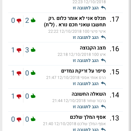
12/10/2018 22:23
הגב לתגובה זו
.
17
תכלס אני לא אומר כלום .רק
0
2
תחשבו שאני חכם נורא . (ל"ת)
איצי פיצי 100
12/10/2018 22:22
הגב לתגובה זו
.
16
מצב הקבוצה
1
3
איצ 100
12/10/2018 22:18
הגב לתגובה זו
.
15
סיפר על זריקת גמדים
1
0
הרס אותי אספי
12/10/2018 21:47
הגב לתגובה זו
.
14
השאלה החשובה
1
0
ברבור שחור
12/10/2018 21:44
הגב לתגובה זו
.
13
אסף המלך שלכם
0
0
אסף המלך שלכם
12/10/2018 21:40
הגב לתגובה זו