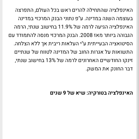
האינפלציה שהתחילה להרים ראש בכל העולם, התפרצה
בעוצמה השנה במדינה. ע"פ נתוני הבנק המרכזי במדינה
האינפלציה הגיעה לרמה של 11.9% בחישוב שנתי, הרמה
הגבוהה ביותר מאז 2008. הבנק המרכזי מנסה להתמודד עם
הסיטואציה הבעייתית ע"י העלאות ריבית אך ללא הצלחה.
התשואות על אגרות החוב של המדינה לטווח של שנתיים
זינקו החודשיים האחרונים לרמה של 13% בחישוב שנתי,
דבר החונק את המשק.
האינפלציה בטורקיה: שיא של 9 שנים