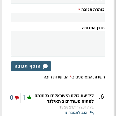
כותרת תגובה
*
תוכן התגובה
הוסף תגובה
השדות המסומנים ב-
הם שדות חובה
*
.
6
לידיעת כולם הישראלים בכוונתם
0
1
לפתוח משרדים ב תאילנד
21/11/2017 13:28
YL
הגב לתגובה זו