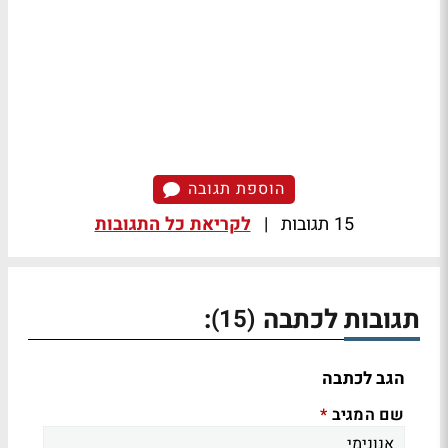
הוספת תגובה
15 תגובות
|
לקריאת כל התגובות
תגובות לכתבה
:
(15)
הגב לכתבה
שם המגיב
*