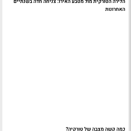
הלירה הטורקית מול מטבע האירו: צניחה חדה בשנתיים
האחרונות
כמה קשה מצבה של טורקיה?