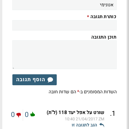
כותרת תגובה
*
תוכן התגובה
הוסף תגובה
השדות המסומנים ב-
הם שדות חובה
*
.
1
שורט על אפל יעד 118 (ל"ת)
0
0
21/04/2017 10:40
ZM
הגב לתגובה זו