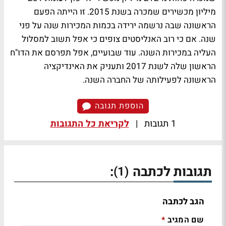
מיליון מכשירים שמכרה בשנת 2015. זו הייתה הפעם
הראשונה שבה נרשמה ירידה בכמות המכירות שנה על פני
שנה. אם כי רוב האנליסטים צופים כי אפל תשוב למסלול
העליה במכירות השנה. עוד שבועיים, אפל תפרסם את הדו"ח
הראשון שלה לשנת 2017 ותעניק את האינדיקציה
הראשונה לפעילותה של החברה השנה.
הוספת תגובה
1 תגובות
|
לקריאת כל התגובות
תגובות לכתבה
:
(1)
הגב לכתבה
שם המגיב
*