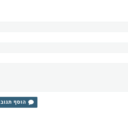
הוסף תגוב