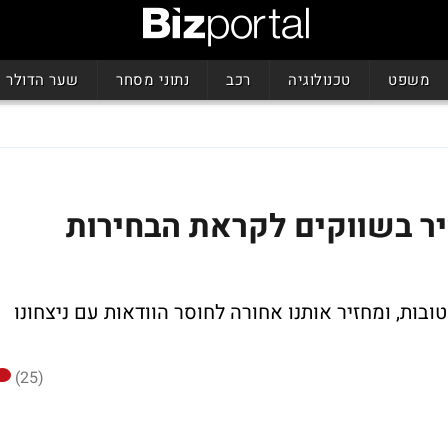
משפט
טכנולוגיה
רכב
נתוני מסחר
שער הדולר
יר בשווקים לקראת הבחירות
בות, ומחזיר אותנו אחורה לחוסר הוודאות עם ניצחונו
(25)