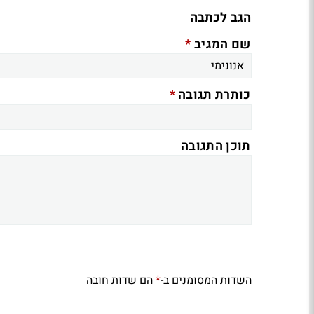
הגב לכתבה
*
שם המגיב
*
כותרת תגובה
תוכן התגובה
השדות המסומנים ב-
הם שדות חובה
*