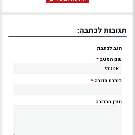
תגובות לכתבה:
הגב לכתבה
שם המגיב
*
כותרת תגובה
*
תוכן התגובה