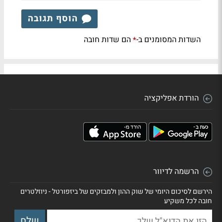
הוסף תגובה
השדות המסומנים ב-
הם שדות חובה
*
הורדת אפליקציה
הרשמה לדיוור
הירשם לסיכום היומי של שוק ההון ולמבזקים של ביזפורטל - ניוזלטרים
חובה לכל משקיע