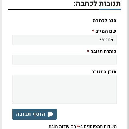
תגובות לכתבה:
הגב לכתבה
שם המגיב
*
כותרת תגובה
*
תוכן התגובה
הוסף תגובה
השדות המסומנים ב-
הם שדות חובה
*