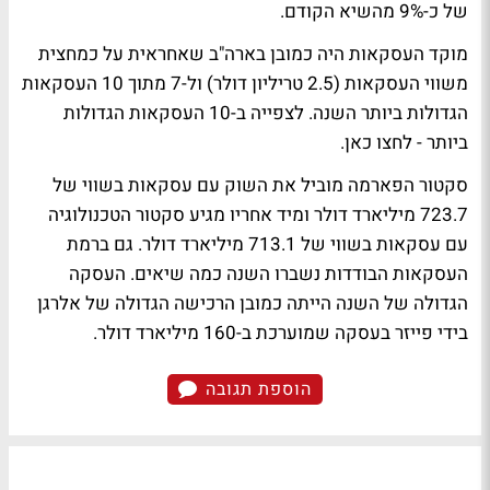
של כ-9% מהשיא הקודם.
מוקד העסקאות היה כמובן בארה"ב שאחראית על כמחצית
משווי העסקאות (2.5 טריליון דולר) ול-7 מתוך 10 העסקאות
הגדולות ביותר השנה.
לצפייה ב-10 העסקאות הגדולות
ביותר - לחצו כאן.
סקטור הפארמה מוביל את השוק עם עסקאות בשווי של
723.7 מיליארד דולר ומיד אחריו מגיע סקטור הטכנולוגיה
עם עסקאות בשווי של 713.1 מיליארד דולר. גם ברמת
העסקאות הבודדות נשברו השנה כמה שיאים. העסקה
הגדולה של השנה הייתה כמובן הרכישה הגדולה של אלרגן
בידי פייזר בעסקה שמוערכת ב-160 מיליארד דולר.
הוספת תגובה