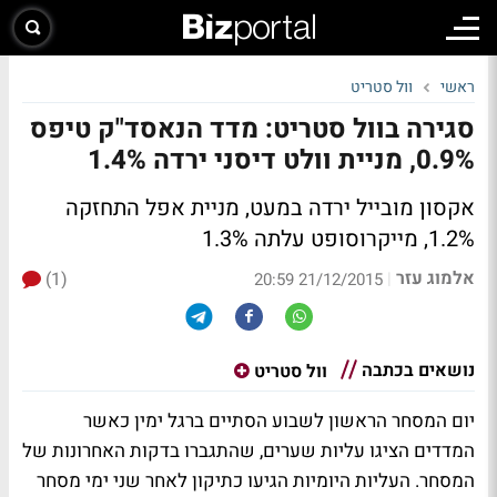
ראשי
וול סטריט
סגירה בוול סטריט: מדד הנאסד"ק טיפס
0.9%, מניית וולט דיסני ירדה 1.4%
אקסון מובייל ירדה במעט, מניית אפל התחזקה
1.2%, מייקרוסופט עלתה 1.3%
אלמוג עזר
(1)
|
21/12/2015 20:59
נושאים בכתבה
וול סטריט
יום המסחר הראשון לשבוע הסתיים ברגל ימין כאשר
המדדים הציגו עליות שערים, שהתגברו בדקות האחרונות של
המסחר. העליות היומיות הגיעו כתיקון לאחר שני ימי מסחר