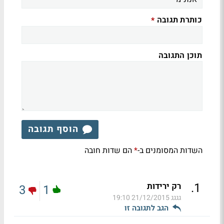
כותרת תגובה
*
תוכן התגובה
הוסף תגובה
השדות המסומנים ב-
הם שדות חובה
*
.
1
רק ירידות
3
1
גגגג
21/12/2015 19:10
הגב לתגובה זו