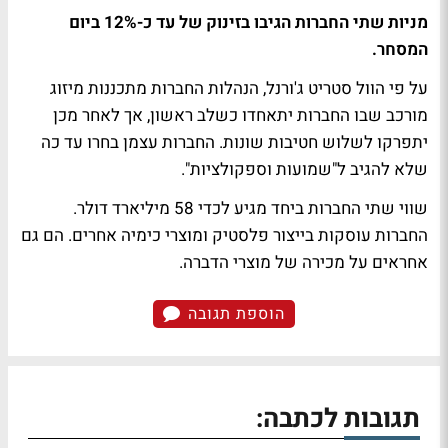
מניות שתי החברות הגיבו בזינוק של עד כ-12% ביום
המסחר.
על פי הוול סטריט ג'ורנל, הנהלות החברות מתכננות מיזוג
מורכב שבו החברות יתאחדו כשלב ראשון, אך לאחר מכן
יתפרקו לשלוש חטיבות שונות. החברות עצמן בחרו עד כה
שלא להגיב ל"שמועות וספקולציות".
שווי שתי החברות ביחד מגיע לכדי 58 מיליארד דולר.
החברות עוסקות בייצור פלסטיק ומוצרי כימיה אחרים. הם גם
אחראים על מכירה של מוצרי הדברה.
הוספת תגובה
תגובות לכתבה: