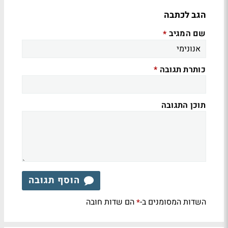
הגב לכתבה
שם המגיב
*
כותרת תגובה
*
תוכן התגובה
הוסף תגובה
השדות המסומנים ב-
הם שדות חובה
*