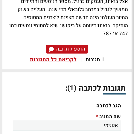
אצל בואינג, העסקים כרגיל. מספר הנוסעים והתיירים
ממשיך לגדול במרחב גלובאלי מדי שנה. העלייה בשוק
התיור העולמי הינה חדשה מצוינת ליצרנית המטוסים
הותיקה. בואינג דיווחה על ביקושי שיא למטוסי נוסעים כמו
747 או 787.
הוספת תגובה
1 תגובות
|
לקריאת כל התגובות
תגובות לכתבה
:
(1)
הגב לכתבה
שם המגיב
*