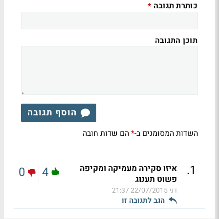
כותרת תגובה
*
תוכן התגובה
הוסף תגובה
השדות המסומנים ב-
הם שדות חובה
*
.
1
איזו סקירה מעמיקה ומקיפה
0
4
פשוט תענוג
דני
22/07/2015 21:37
הגב לתגובה זו