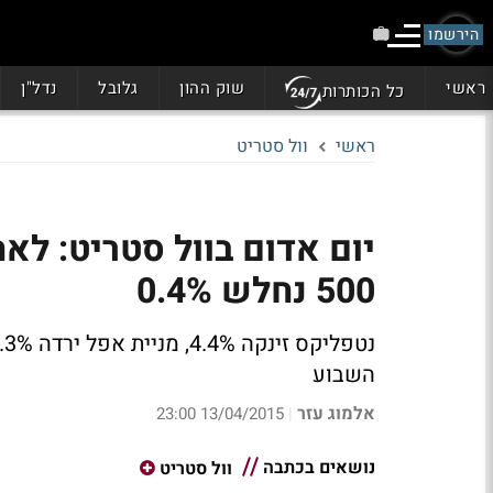
הירשמו
ראשי
שוק ההון
גלובל
נדל"ן
כל הכותרות
ראשי
וול סטריט
500 נחלש 0.4%
השבוע
אלמוג עזר
13/04/2015 23:00
|
נושאים בכתבה
וול סטריט