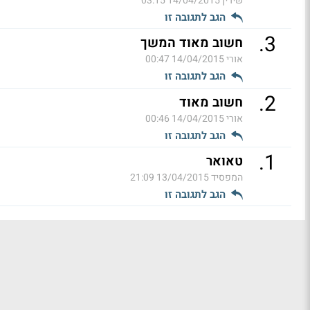
שירין
14/04/2015 03:15
הגב לתגובה זו
.
3
חשוב מאוד המשך
אורי
14/04/2015 00:47
הגב לתגובה זו
.
2
חשוב מאוד
אורי
14/04/2015 00:46
הגב לתגובה זו
.
1
טאואר
המפסיד
13/04/2015 21:09
הגב לתגובה זו