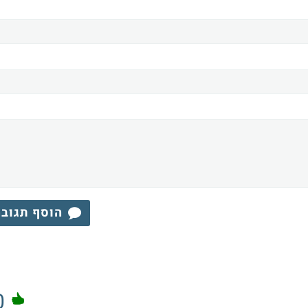
הוסף תגוב
0