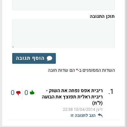
תוכן התגובה
הוסף תגובה
השדות המסומנים ב-
הם שדות חובה
*
.
1
ריבית אפס נפחה את השוק -
0
0
ריבית ראלית תפוצץ את הבועה
(ל"ת)
ליצן
10/04/2014 22:38
הגב לתגובה זו