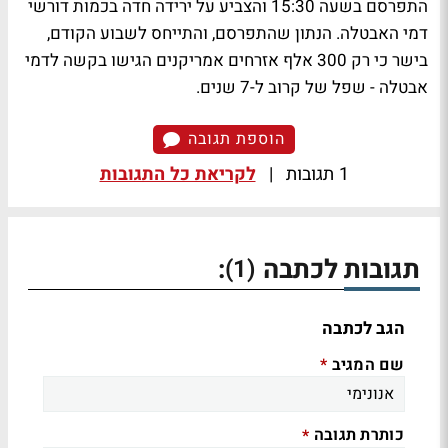
התפרסם בשעה 15:30 והצביע על ירידה חדה בכמות דורשי
דמי האבטלה. הנתון שהתפרסם, והתייחס לשבוע הקודם,
בישר כי רק 300 אלף אזרחים אמריקנים הגישו בקשה לדמי
אבטלה - שפל של קרוב ל-7 שנים.
הוספת תגובה
1 תגובות
|
לקריאת כל התגובות
תגובות לכתבה
:
(1)
הגב לכתבה
שם המגיב
*
כותרת תגובה
*