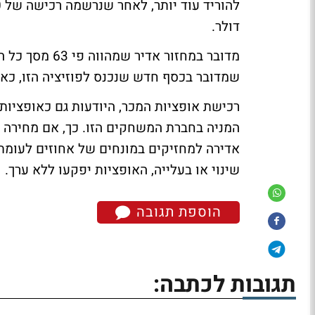
דולר.
מדובר במחזור 
שמדובר בכסף חדש שנכנס לפוזיציה הזו, כאשר רובו
רכישת אופציות המכר, היודעות גם כאופציות
המניה בחברת המשחקים הזו. כך, אם מחירה בב
אדירה למחזיקים במונחים של אחוזים לעומת
שינוי או בעלייה, האופציות יפקעו ללא ערך.
הוספת תגובה
תגובות לכתבה: