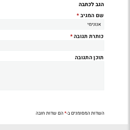
הגב לכתבה
*
שם המגיב
*
כותרת תגובה
תוכן התגובה
השדות המסומנים ב-
הם שדות חובה
*