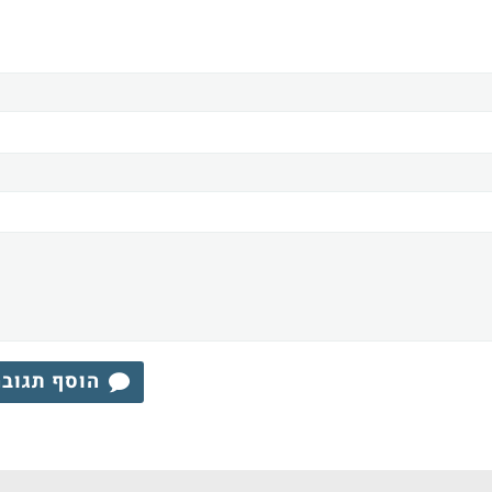
הוסף תגוב