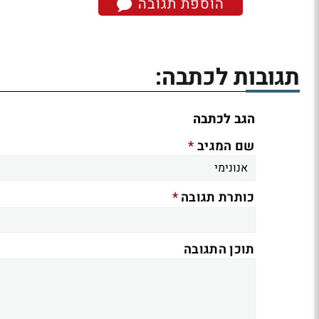
הוספת תגובה
תגובות לכתבה:
הגב לכתבה
*
שם המגיב
*
כותרת תגובה
תוכן התגובה