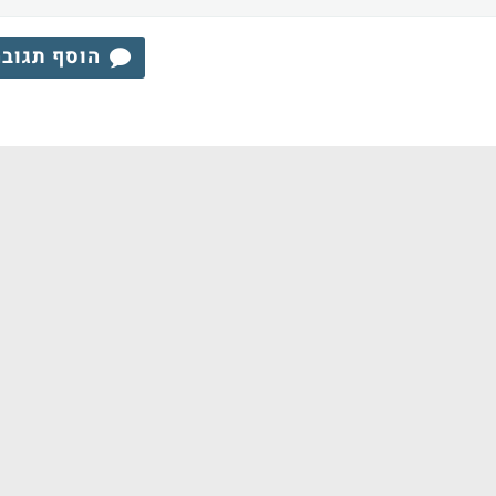
הוסף תגוב