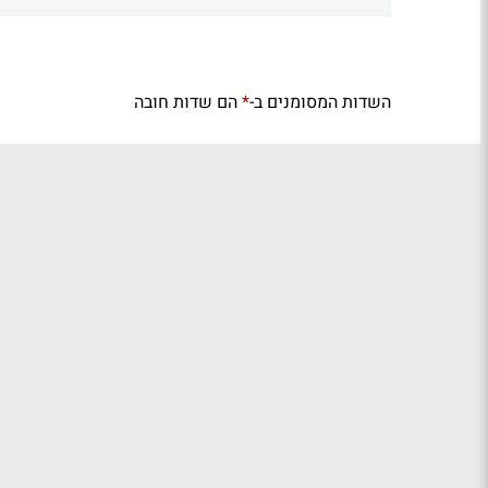
השדות המסומנים ב-
הם שדות חובה
*