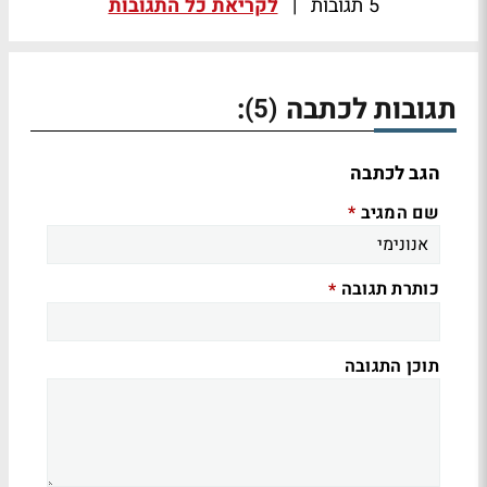
5 תגובות
|
לקריאת כל התגובות
תגובות לכתבה
:
(5)
הגב לכתבה
שם המגיב
*
כותרת תגובה
*
תוכן התגובה