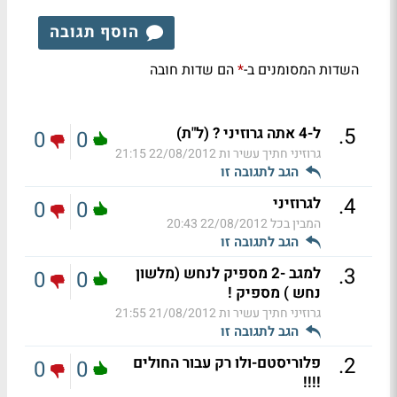
הוסף תגובה
השדות המסומנים ב-
הם שדות חובה
*
.
5
ל-4 אתה גרוזיני ? (ל"ת)
0
0
גרוזיני חתיך עשיר ות
22/08/2012 21:15
הגב לתגובה זו
.
4
לגרוזיני
0
0
המבין בכל
22/08/2012 20:43
הגב לתגובה זו
.
3
למגב -2 מספיק לנחש (מלשון
0
0
נחש ) מספיק !
גרוזיני חתיך עשיר ות
21/08/2012 21:55
הגב לתגובה זו
.
2
פלוריסטם-ולו רק עבור החולים
0
0
!!!!