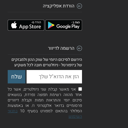
הורדת אפליקציה
הרשמה לדיוור
הירשם לסיכום היומי של שוק ההון ולמבזקים
של ביזפורטל - ניוזלטרים חובה לכל משקיע
אני מאשר קבלת שני ניוזלטרים, אשר כל
אחד מהווה רשימת תפוצה נפרדת, בנושאים
סיכום יומי והתראות חמות וקבלת דיוורים
פרסומיים בדואר אלקטרוני ו/ או באמצעות
הסלולר בהתאם למפורט בסעיף 10
בתנאי
השימוש