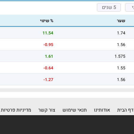
5 שנים
שער
% שינוי
11.54
1.74
-0.95
1.56
1.61
1.575
-0.64
1.55
-1.27
1.56
דף הבית
אודותינו
תנאי שימוש
צור קשר
מדיניות פרטיות