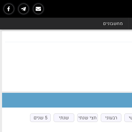
מחשבונים
י
רבעוני
חצי שנתי
שנתי
5 שנים