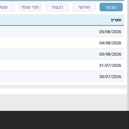
שבועי
חודשי
רבעוני
חצי שנתי
שנתי
תאריך
05/08/2026
04/08/2026
03/08/2026
31/07/2026
30/07/2026