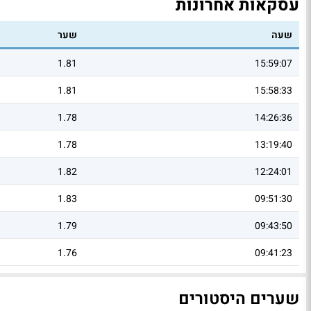
עסקאות אחרונות
שעה
שער
1.81
15:59:07
1.81
15:58:33
1.78
14:26:36
1.78
13:19:40
1.82
12:24:01
1.83
09:51:30
1.79
09:43:50
1.76
09:41:23
שערים היסטורים