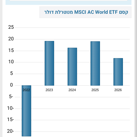
קסם MSCI AC World ETF מנוטרלת דולר
25
20
15
10
5
0
2022
2023
2024
2025
2026
-5
-10
-15
-20