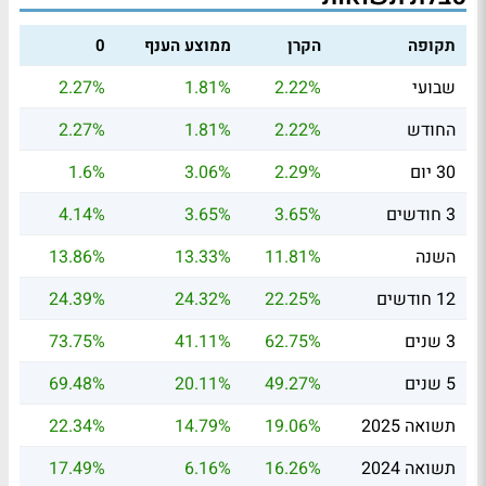
תקופה
הקרן
ממוצע הענף
0
שבועי
2.22%
1.81%
2.27%
החודש
2.22%
1.81%
2.27%
30 יום
2.29%
3.06%
1.6%
3 חודשים
3.65%
3.65%
4.14%
השנה
11.81%
13.33%
13.86%
12 חודשים
22.25%
24.32%
24.39%
3 שנים
62.75%
41.11%
73.75%
5 שנים
49.27%
20.11%
69.48%
תשואה 2025
19.06%
14.79%
22.34%
תשואה 2024
16.26%
6.16%
17.49%