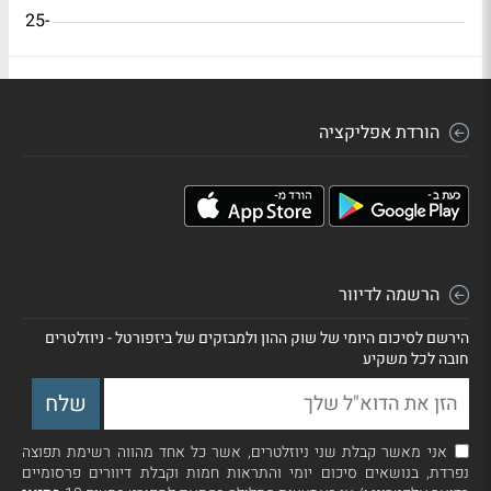
-25
הורדת אפליקציה
הרשמה לדיוור
הירשם לסיכום היומי של שוק ההון ולמבזקים של ביזפורטל - ניוזלטרים
חובה לכל משקיע
אני מאשר קבלת שני ניוזלטרים, אשר כל אחד מהווה רשימת תפוצה
נפרדת, בנושאים סיכום יומי והתראות חמות וקבלת דיוורים פרסומיים