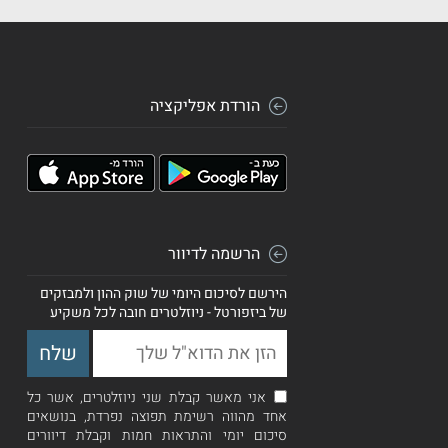
הורדת אפליקציה
הרשמה לדיוור
הירשם לסיכום היומי של שוק ההון ולמבזקים
של ביזפורטל - ניוזלטרים חובה לכל משקיע
אני מאשר קבלת שני ניוזלטרים, אשר כל
אחד מהווה רשימת תפוצה נפרדת, בנושאים
סיכום יומי והתראות חמות וקבלת דיוורים