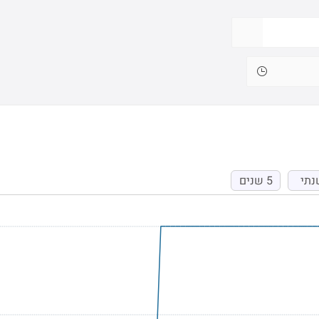
נתי
5 שנים