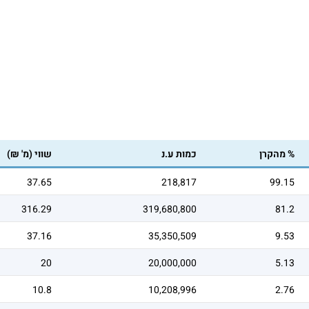
% מהקרן
כמות ע.נ
שווי (מ' ₪)
37.65
218,817
99.15
316.29
319,680,800
81.2
37.16
35,350,509
9.53
20
20,000,000
5.13
10.8
10,208,996
2.76