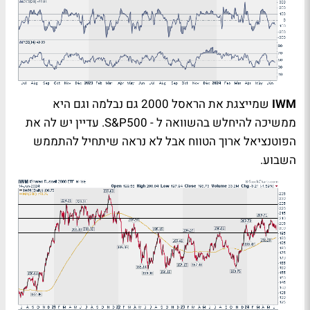
IWM
שמייצגת את הראסל 2000 גם נבלמה וגם היא
ממשיכה להיחלש בהשוואה ל -
S&P500
. עדיין יש לה את
הפוטנציאל ארוך הטווח אבל לא נראה שיתחיל להתממש
השבוע.