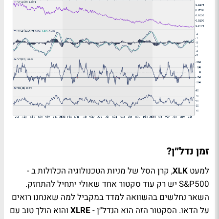
זמן נדל״ן?
למעט
XLK
, קרן הסל של מניות הטכנולוגיה הכלולות ב -
S&P500
יש רק עוד סקטור אחד שאולי יתחיל להתחזק.
השאר נחלשים בהשוואה למדד במקביל למה שאנחנו רואים
על הדאו. הסקטור הזה הוא הנדל״ן -
XLRE
והוא הולך טוב עם