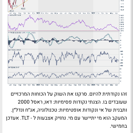
זהו נקודתית להיום. סרקנו את השוק על הכוחות המרכזיים
שעובדים בו. הצגתי נקודות פסימיות: דאו, ראסל 2000
ותבנית של אי ונקודות אופטימיות: טכנולוגיה, אג״ח ונדל״ן.
המעקב הוא מי יתיישר עם מי. נחזיק אצבעות ל -
TLT
. אעדכן
בחמישי.