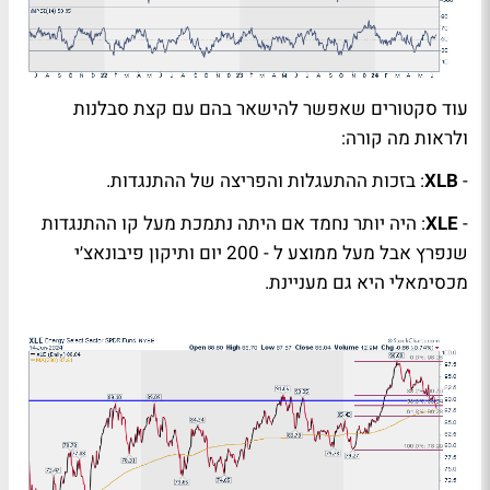
עוד סקטורים שאפשר להישאר בהם עם קצת סבלנות
ולראות מה קורה:
-
XLB
: בזכות ההתעגלות והפריצה של ההתנגדות.
-
XLE
: היה יותר נחמד אם היתה נתמכת מעל קו ההתנגדות
שנפרץ אבל מעל ממוצע ל - 200 יום ותיקון פיבונאצ׳י
מכסימאלי היא גם מעניינת.