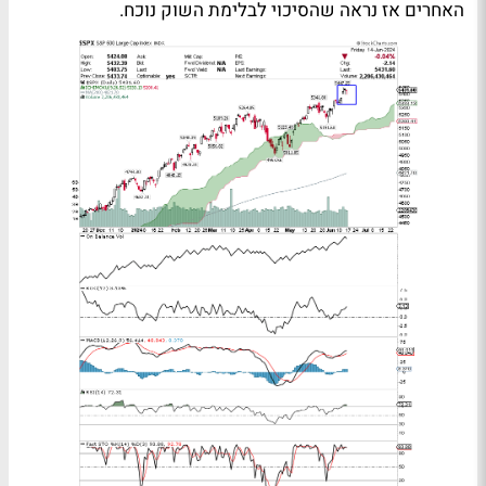
האחרים אז נראה שהסיכוי לבלימת השוק נוכח.