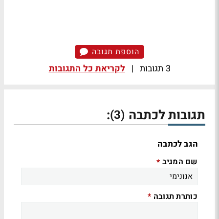
הוספת תגובה
3 תגובות
|
לקריאת כל התגובות
תגובות לכתבה
:
(3)
הגב לכתבה
שם המגיב
*
כותרת תגובה
*