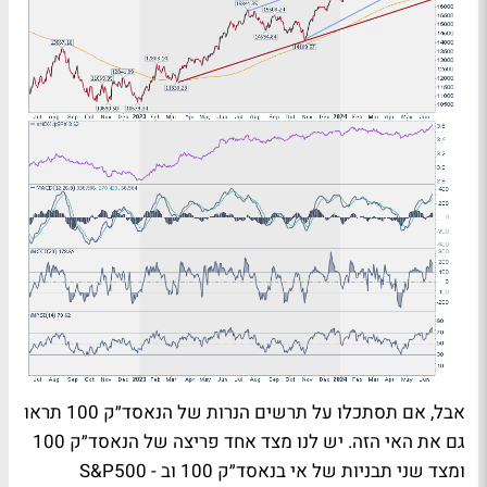
אבל, אם תסתכלו על תרשים הנרות של הנאסד״ק 100 תראו
גם את האי הזה. יש לנו מצד אחד פריצה של הנאסד״ק 100
ומצד שני תבניות של אי בנאסד״ק 100 וב -
S&P500