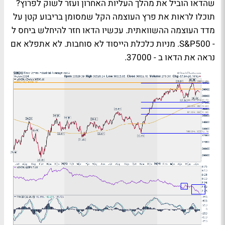
שהדאו הוביל את מהלך העליות האחרון ועזר לשוק לפרוץ?
תוכלו לראות את פרץ העוצמה הקל שמסומן בריבוע קטן על
מדד העוצמה ההשוואתית. עכשיו הדאו חזר להיחלש ביחס ל
-
S&P500
. מניות כלכלת הייסוד לא סוחבות. לא אתפלא אם
נראה את הדאו ב - 37000.