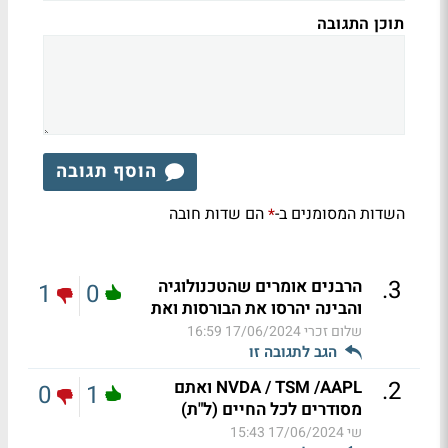
תוכן התגובה
הוסף תגובה
השדות המסומנים ב-
הם שדות חובה
*
.
3
הרבנים אומרים שהטכנולוגיה
1
0
והבינה יהרסו את הבורסות ואת
שלום זכרי
17/06/2024 16:59
הגב לתגובה זו
.
2
NVDA / TSM /AAPL ואתם
0
1
מסודרים לכל החיים (ל"ת)
שי
17/06/2024 15:43