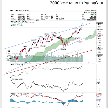
וחולשה של הדאו והראסל 2000.