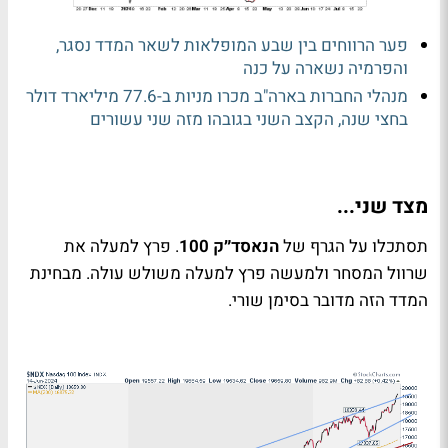
פער הרווחים בין שבע המופלאות לשאר המדד נסגר,
והפרמיה נשארה על כנה
מנהלי החברות בארה"ב מכרו מניות ב-77.6 מיליארד דולר
בחצי שנה, הקצב השני בגובהו מזה שני עשורים
מצד שני...
תסתכלו על הגרף של
הנאסד״ק 100
. פרץ למעלה את
שרוול המסחר ולמעשה פרץ למעלה משולש עולה. מבחינת
המדד הזה מדובר בסימן שורי.