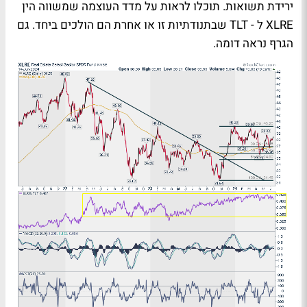
ירידת תשואות. תוכלו לראות על מדד העוצמה שמשווה הין
XLRE
ל -
TLT
שבתנודתיות זו או אחרת הם הולכים ביחד. גם
הגרף נראה דומה.