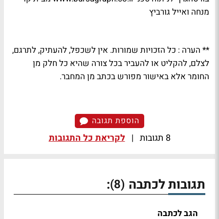
מנחה ואייל גורביץ
** הערה : כל הזכויות שמורות. אין לשכפל, להעתיק, לתרגם,
לצלם, להקליט או להעביר בכל צורה שהיא כל חלק מן
החומר אלא באישור מפורש בכתב מן המחבר.
הוספת תגובה
8 תגובות
|
לקריאת כל התגובות
תגובות לכתבה
:
(8)
הגב לכתבה