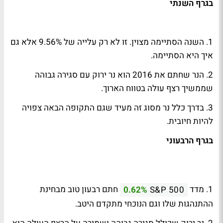
בגרף השנתי
1. השנה הסתיימה מצוין. זו לא רק עלייה של 9.56% אלא גם
איך היא הסתיימה.
2. הנר שחתם את 2016 הוא נר ירוק עם סגירה גבוהה
שממשיך רצף עולה בטווח הארוך.
3. בדרך כלל נר מסוג זה מעיד שגם התקופה הבאה צפויה
להיות חיובית.
בגרף הרבעוני
1. מדד
חתם רבעון טוב מבחינת
0.62%
S&P 500
ההתנהגות שלו וגם הנוכחי מתקדם היטב.