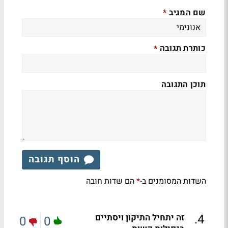
שם המגיב
*
כותרת תגובה
*
תוכן התגובה
הוסף תגובה
השדות המסומנים ב-
הם שדות חובה
*
.
4
זה יתחיל התיקון ויסתיים
0
0