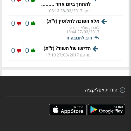
0
0
להחתך ביום אחד .........
יוסף
28/03/2017 08:13
אלא הפוכה לחלוטין (ל"ת)
0
0
לא רק שלא ברורה
27/03/2017 13:44
הגב לתגובה זו
הדישו של השור? (ל"ת)
0
0
מה עם
27/03/2017 17:10
הורדת אפליקציה