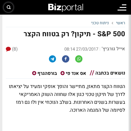
ראשי
ניתוח טכני
S&P 500 - תיקון? רק בטווח הקצר
אייל גורביץ'
(8)
|
27/03/2017 08:14
נושאים בכתבה
אס אנד פי
בורסהגרף
הטווח הקצר מתאזן, מתיישר והופך אופקי ומעיד על יציאתו
לדרך של תיקון טכני כגון אלו שחווה השוק האמריקאי
בעשרות בשנים האחרונות. בשלב הנוכחי אין ולו גם רמז
לסיומה של המגמה הארוכה.