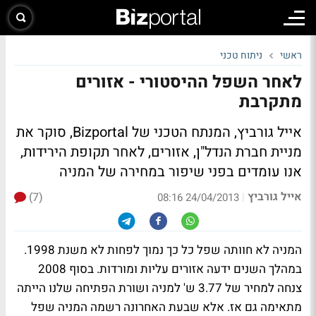
ראשי
ניתוח טכני
לאחר השפל ההיסטורי - אזורים
מתקרבת
אייל גורביץ, המנתח הטכני של Bizportal, סוקר את
מניית חברת הנדל"ן, אזורים, לאחר תקופת הירידות,
אנו עומדים בפני שיפור במחירה של המניה
אייל גורביץ
(7)
|
24/04/2013 08:16
המניה לא חוותה שפל כל כך נמוך לפחות לא משנת 1998.
במהלך השנים ידעה אזורים עליות ומורדות. בסוף 2008
צנחה למחיר של 3.77 ש' למניה ושורת הפתיחה שלנו הייתה
מתאימה גם אז. אלא שבעת האחרונה רשמה המניה שפל