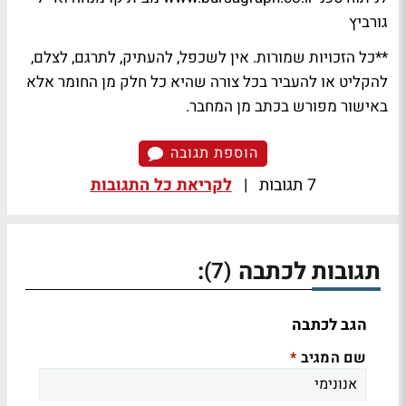
גורביץ
**כל הזכויות שמורות. אין לשכפל, להעתיק, לתרגם, לצלם,
להקליט או להעביר בכל צורה שהיא כל חלק מן החומר אלא
באישור מפורש בכתב מן המחבר.
הוספת תגובה
7 תגובות
|
לקריאת כל התגובות
תגובות לכתבה
:
(7)
הגב לכתבה
שם המגיב
*