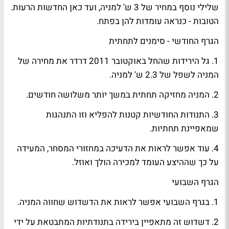
שלילי נוסף במחיר של 3 ש' למניה, ועד כאן החדשות הרעות.
הטובות - כנראה עומדות להן בפתח.
הגרף החודשי - סימנים לתחתית
1. גל הירידות שהחל באוקטובר 2011 דרדר את מחירה של
המניה לשפל של 2.3 ש' למניה.
2. המניה מחזיקה תחתית במשך יותר משלושה חודשים.
3. התנודות החודשיות קטנות להפליא וזו התנהגות
שמאפיינת תחתיות.
4. עוד אפשר לראות את הדעיכה במחזורי המסחר, המעידה
על כך שההיצע העומד למכירה הולך ואוזל.
הגרף השבועי
1. בגרף השבועי אפשר לראות את הדשדוש שחווה המניה.
2. דשדוש זה מתאפיין בירידה בתנודתיות המתבטאת על ידי