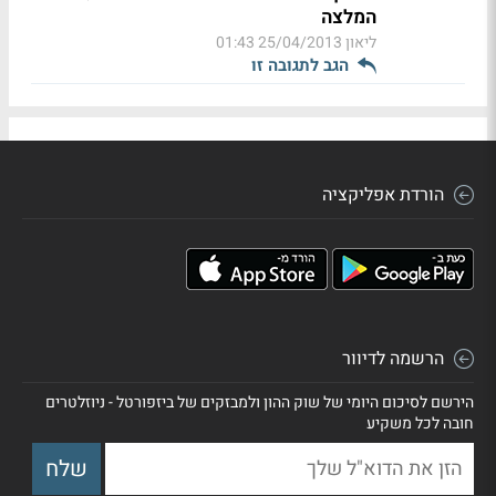
המלצה
ליאון
25/04/2013 01:43
הגב לתגובה זו
הורדת אפליקציה
הרשמה לדיוור
הירשם לסיכום היומי של שוק ההון ולמבזקים של ביזפורטל - ניוזלטרים
חובה לכל משקיע