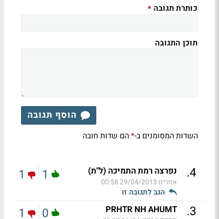
כותרת תגובה
*
תוכן התגובה
הוסף תגובה
השדות המסומנים ב-
הם שדות חובה
*
.
4
נפרצה רמת התמיכה (ל"ת)
1
1
אזורים
29/04/2013 00:58
הגב לתגובה זו
.
3
PRHTR NH AHUMT
1
0