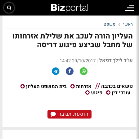
ראשי
משפט
העליון הורה לעכב את שלילת אזרחותו
של מחבל שביצע פיגוע דריסה
עו"ד לילך דניאל
|
29/10/2017 14:42
נושאים בכתבה
אזרחות
בית המשפט העליון
עורכי דין
פיגוע
הוספת תגובה