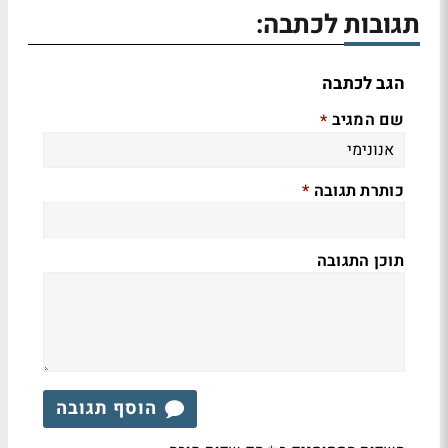
תגובות לכתבה:
הגב לכתבה
שם המגיב
*
כותרת תגובה
*
תוכן התגובה
הוסף תגובה