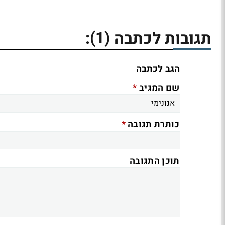
(1)
תגובות לכתבה
:
הגב לכתבה
*
שם המגיב
*
כותרת תגובה
תוכן התגובה