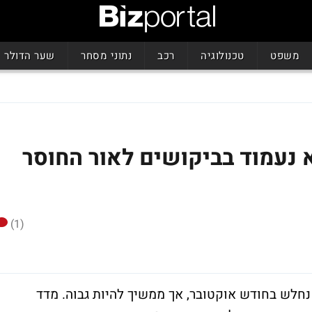
משפט
טכנולוגיה
רכב
נתוני מסחר
שער הדולר
א נעמוד בביקושים לאור החוסר
(1)
נחלש בחודש אוקטובר, אך ממשיך להיות גבוה. מדד