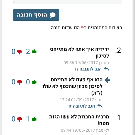
הוסף תגובה
השדות המסומנים ב-
הם שדות חובה
*
.
2
ידידיה איך אתה לא מתייחס
0
2
לסיכון
מסוכן
19/06/2017 09:56
הגב לתגובה זו
הוא אף פעם לא מתייחס
0
0
לסיכון מכוון שהכסף לא שלו
(ל"ת)
יוסף
01/09/2017 17:24
הגב לתגובה זו
.
1
מרבית החברות לא עשו הגנת
0
1
מטח!
לא מבין
19/06/2017 09:44