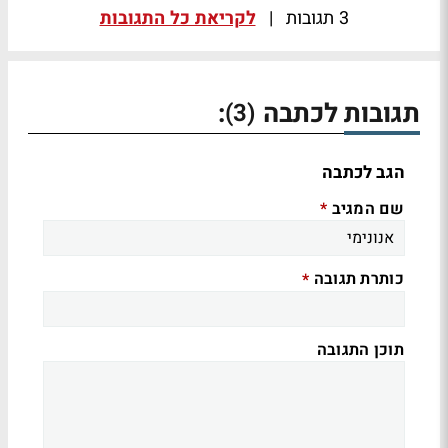
3 תגובות
|
לקריאת כל התגובות
תגובות לכתבה
:
(3)
הגב לכתבה
שם המגיב
*
כותרת תגובה
*
תוכן התגובה