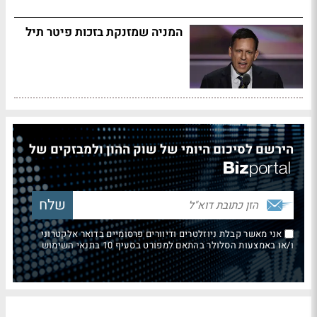
המניה שמזנקת בזכות פיטר תיל
הירשם לסיכום היומי של שוק ההון ולמבזקים של
אני מאשר קבלת ניוזלטרים ודיוורים פרסומיים בדואר אלקטרוני
ו/או באמצעות הסלולר בהתאם למפורט בסעיף 10 בתנאי השימוש