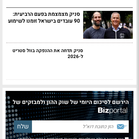
סניק מצמצמת בפעם הרביעית:
90 עובדים בישראל זומנו לשימוע
סניק תדחה את ההנפקה בוול סטריט
ל-2026
הירשם לסיכום היומי של שוק ההון ולמבזקים של